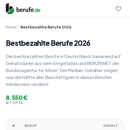
Home
Bestbezahlte Berufe 2026
Bestbezahlte Berufe 2026
Die bestbezahlten Berufe in Deutschland, basierend auf
Gehaltsdaten aus dem Entgeltatlas und BERUFENET der
Bundesagentur für Arbeit. Die Median-Gehälter zeigen,
was die Hälfte aller Beschäftigten in diesen Berufen
mindestens verdient.
8.550 €
Ø TOP 30
#
BERUF
GEHALT