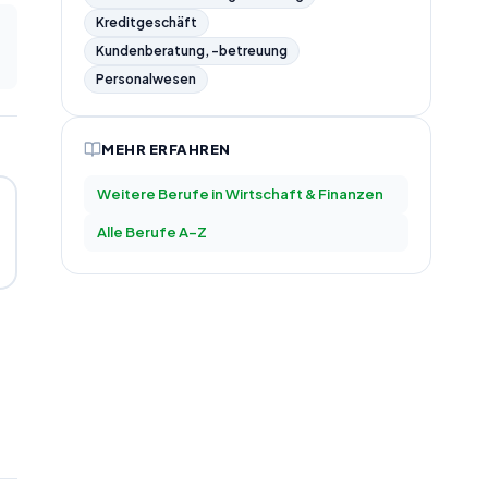
Kreditgeschäft
Kundenberatung, -betreuung
Personalwesen
MEHR ERFAHREN
Weitere Berufe in
Wirtschaft & Finanzen
Alle Berufe A–Z