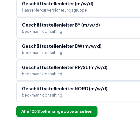
Geschäftsstellenleiter (m/w/d)
HanseMerkur Versicherungsgruppe
Geschäftsstellenleiter BY (m/w/d)
beckmann consulting
Geschäftsstellenleiter BW (m/w/d)
beckmann consulting
Geschäftsstellenleiter RP/SL (m/w/d)
beckmann consulting
Geschäftsstellenleiter NORD (m/w/d)
beckmann consulting
Alle
125
Stellenangebote ansehen