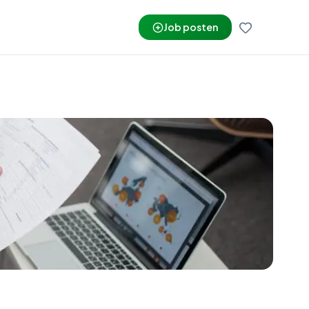
Job posten