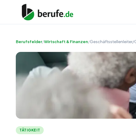
Berufsfelder
/
Wirtschaft & Finanzen
/
Geschäftsstellenleiter/G
TÄTIGKEIT