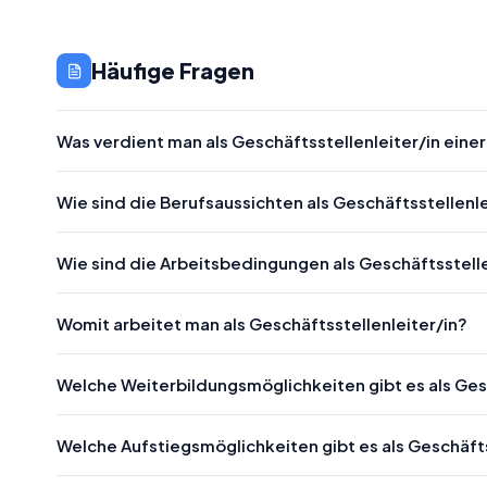
Häufige Fragen
Was verdient man als Geschäftsstellenleiter/in eine
Wie sind die Berufsaussichten als Geschäftsstellenle
Wie sind die Arbeitsbedingungen als Geschäftsstelle
Womit arbeitet man als Geschäftsstellenleiter/in?
Welche Weiterbildungsmöglichkeiten gibt es als Ges
Welche Aufstiegsmöglichkeiten gibt es als Geschäfts