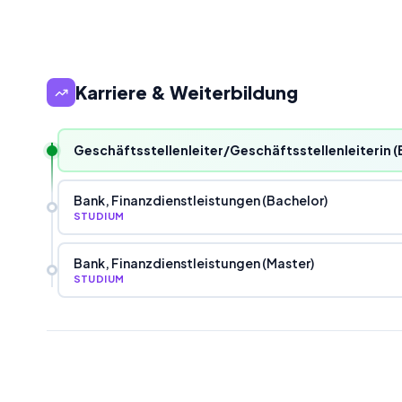
Karriere & Weiterbildung
Geschäftsstellenleiter/Geschäftsstellenleiterin (
Bank, Finanzdienstleistungen (Bachelor)
STUDIUM
Bank, Finanzdienstleistungen (Master)
STUDIUM