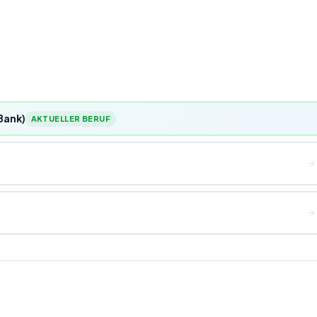
Bank)
AKTUELLER BERUF