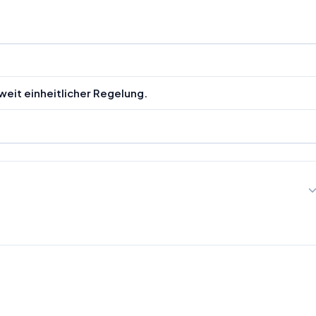
eit einheitlicher Regelung.