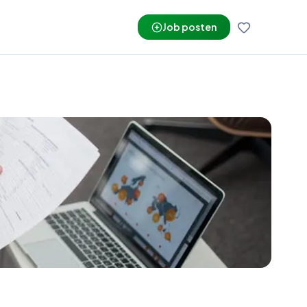
Job posten