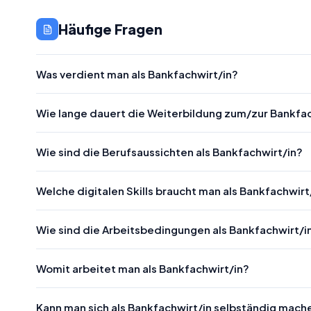
Häufige Fragen
Was verdient man als Bankfachwirt/in?
Wie lange dauert die Weiterbildung zum/zur Bankfac
Wie sind die Berufsaussichten als Bankfachwirt/in?
Welche digitalen Skills braucht man als Bankfachwirt
Wie sind die Arbeitsbedingungen als Bankfachwirt/i
Womit arbeitet man als Bankfachwirt/in?
Kann man sich als Bankfachwirt/in selbständig mach