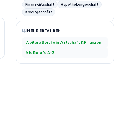
Finanzwirtschaft
Hypothekengeschäft
Kreditgeschäft
MEHR ERFAHREN
Weitere Berufe in
Wirtschaft & Finanzen
Alle Berufe A–Z