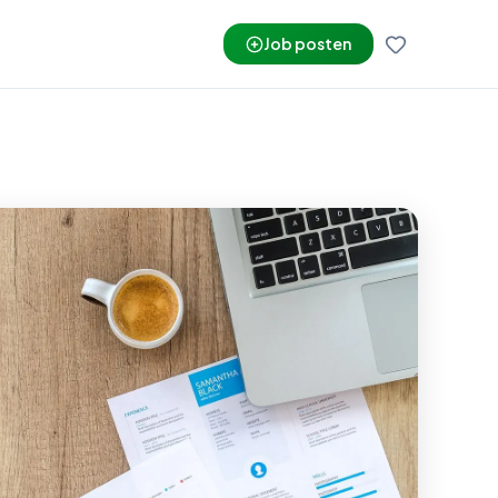
Job posten