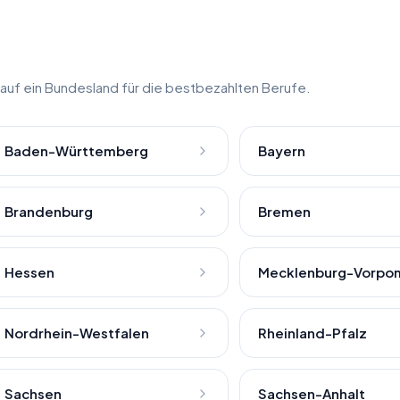
k auf ein Bundesland für die bestbezahlten Berufe.
Baden-Württemberg
Bayern
Brandenburg
Bremen
Hessen
Mecklenburg-Vorpo
Nordrhein-Westfalen
Rheinland-Pfalz
Sachsen
Sachsen-Anhalt