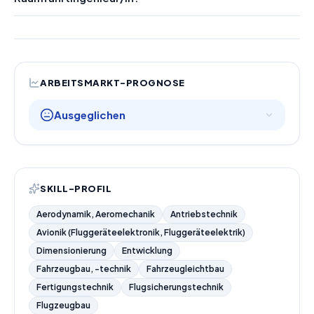
ARBEITSMARKT-PROGNOSE
Ausgeglichen
SKILL-PROFIL
Aerodynamik, Aeromechanik
Antriebstechnik
Avionik (Fluggeräteelektronik, Fluggeräteelektrik)
Dimensionierung
Entwicklung
Fahrzeugbau, -technik
Fahrzeugleichtbau
Fertigungstechnik
Flugsicherungstechnik
Flugzeugbau