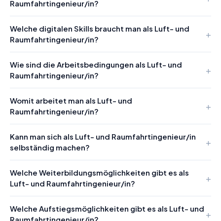
Raumfahrtingenieur/in?
Welche digitalen Skills braucht man als Luft- und
Raumfahrtingenieur/in?
Wie sind die Arbeitsbedingungen als Luft- und
Raumfahrtingenieur/in?
Womit arbeitet man als Luft- und
Raumfahrtingenieur/in?
Kann man sich als Luft- und Raumfahrtingenieur/in
selbständig machen?
Welche Weiterbildungsmöglichkeiten gibt es als
Luft- und Raumfahrtingenieur/in?
Welche Aufstiegsmöglichkeiten gibt es als Luft- und
Raumfahrtingenieur/in?