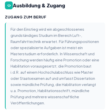
Ausbildung & Zugang
ZUGANG ZUM BERUF
Für den Einstieg wird ein abgeschlossenes
grundständiges Studium im Bereich Luft-,
Raumfahrttechnik erwartet. Für Führungspositionen
oder spezialisierte Aufgaben ist meist ein
Masterstudium erforderlich. In Wissenschaft und
Forschung werden häufig eine Promotion oder eine
Habilitation vorausgesetzt; die Promotion baut
i.d.R. auf einem Hochschulabschluss wie Master
oder Staatsexamen auf und umfasst Dissertation
sowie mündliche Prüfung, die Habilitation verlangt
u.a. Promotion, Habilitationsschrift, mündliche
Prüfung und mehrere wissenschaftliche
Veröffentlichungen.