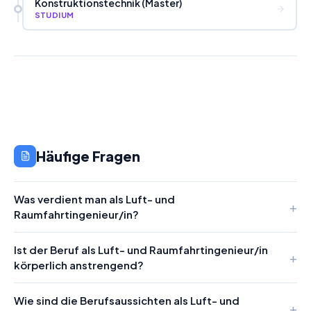
Konstruktionstechnik (Master)
STUDIUM
Häufige Fragen
Was verdient man als Luft- und
Raumfahrtingenieur/in?
Ist der Beruf als Luft- und Raumfahrtingenieur/in
körperlich anstrengend?
Wie sind die Berufsaussichten als Luft- und