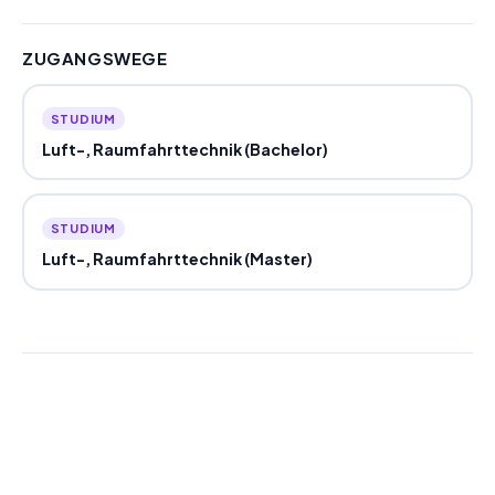
ZUGANGSWEGE
STUDIUM
Luft-, Raumfahrttechnik (Bachelor)
STUDIUM
Luft-, Raumfahrttechnik (Master)