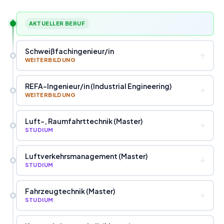
AKTUELLER BERUF
Schweißfachingenieur
/
in
WEITERBILDUNG
REFA-Ingenieur
/
in (Industrial Engineering)
WEITERBILDUNG
Luft-, Raumfahrttechnik (Master)
STUDIUM
Luftverkehrsmanagement (Master)
STUDIUM
Fahrzeugtechnik (Master)
STUDIUM