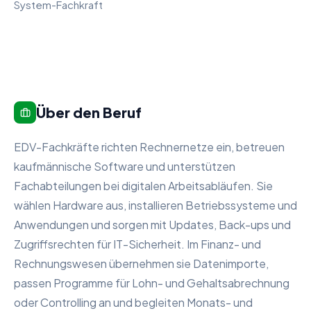
System-Fachkraft
Über den Beruf
EDV-Fachkräfte richten Rechnernetze ein, betreuen
kaufmännische Software und unterstützen
Fachabteilungen bei digitalen Arbeitsabläufen. Sie
wählen Hardware aus, installieren Betriebssysteme und
Anwendungen und sorgen mit Updates, Back-ups und
Zugriffsrechten für IT-Sicherheit. Im Finanz- und
Rechnungswesen übernehmen sie Datenimporte,
passen Programme für Lohn- und Gehaltsabrechnung
oder Controlling an und begleiten Monats- und