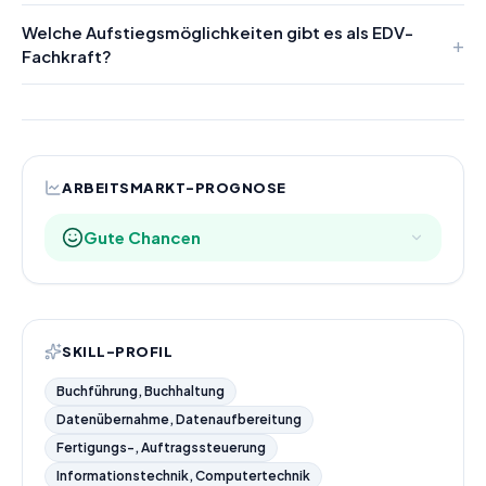
Welche Aufstiegsmöglichkeiten gibt es als EDV-
Fachkraft?
ARBEITSMARKT-PROGNOSE
Gute Chancen
SKILL-PROFIL
Buchführung, Buchhaltung
Datenübernahme, Datenaufbereitung
Fertigungs-, Auftragssteuerung
Informationstechnik, Computertechnik