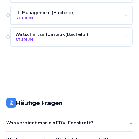
IT-Management (Bachelor)
STUDIUM
Wirtschaftsinformatik (Bachelor)
STUDIUM
Häufige Fragen
Was verdient man als EDV-Fachkraft?