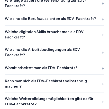
Wie lange dauert die Weiterbildung zur EDV-
Fachkraft?
Wie sind die Berufsaussichten als EDV-Fachkraft?
Welche digitalen Skills braucht man als EDV-
Fachkraft?
Wie sind die Arbeitsbedingungen als EDV-
Fachkraft?
Womit arbeitet man als EDV-Fachkraft?
Kann man sich als EDV-Fachkraft selbständig
machen?
Welche Weiterbildungsmöglichkeiten gibt es für
EDV-Fachkräfte?