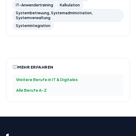
IT-Anwendertraining
Kalkulation
Systembetreuung, Systemadministration,
Systemverwaltung
Systemintegration
MEHR ERFAHREN
Weitere Berufe in
IT & Digitales
Alle Berufe A–Z