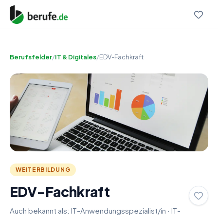
Berufsfelder
/
IT & Digitales
/
EDV-Fachkraft
WEITERBILDUNG
EDV-Fachkraft
Auch bekannt als:
IT-Anwendungsspezialist/in
·
IT-