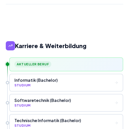
Karriere & Weiterbildung
AKTUELLER BERUF
Informatik (Bachelor)
STUDIUM
Softwaretechnik (Bachelor)
STUDIUM
Technische Informatik (Bachelor)
STUDIUM