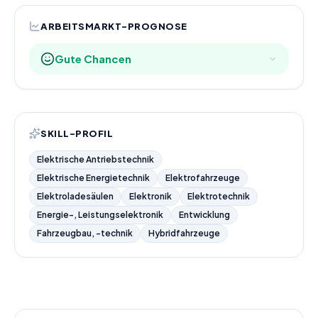
ARBEITSMARKT-PROGNOSE
Gute Chancen
SKILL-PROFIL
Elektrische Antriebstechnik
Elektrische Energietechnik
Elektrofahrzeuge
Elektroladesäulen
Elektronik
Elektrotechnik
Energie-, Leistungselektronik
Entwicklung
Fahrzeugbau, -technik
Hybridfahrzeuge