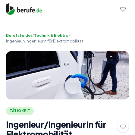
Berufsfelder
/
Technik & Elektro
/
Ingenieur/Ingenieurin für Elektromobilität
TÄTIGKEIT
Ingenieur/Ingenieurin für
Elektromobilität