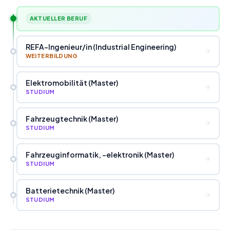
AKTUELLER BERUF
REFA-Ingenieur
/
in (Industrial Engineering)
WEITERBILDUNG
Elektromobilität (Master)
STUDIUM
Fahrzeugtechnik (Master)
STUDIUM
Fahrzeuginformatik, -elektronik (Master)
STUDIUM
Batterietechnik (Master)
STUDIUM