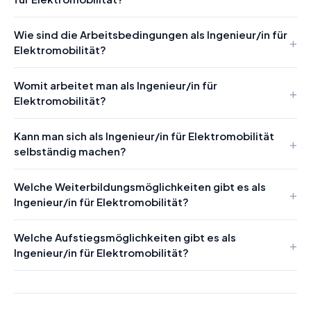
Wie sind die Arbeitsbedingungen als Ingenieur/in für
Elektromobilität?
Womit arbeitet man als Ingenieur/in für
Elektromobilität?
Kann man sich als Ingenieur/in für Elektromobilität
selbständig machen?
Welche Weiterbildungsmöglichkeiten gibt es als
Ingenieur/in für Elektromobilität?
Welche Aufstiegsmöglichkeiten gibt es als
Ingenieur/in für Elektromobilität?