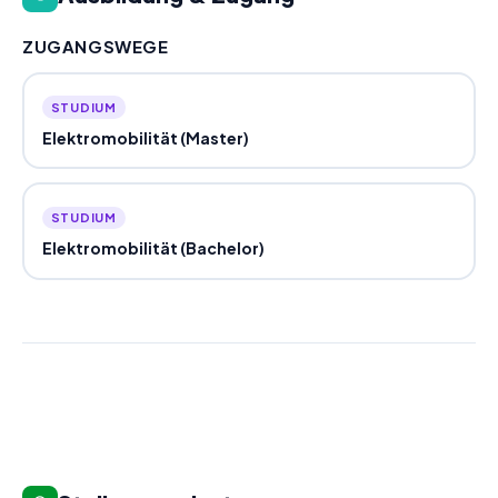
ZUGANGSWEGE
STUDIUM
Elektromobilität (Master)
STUDIUM
Elektromobilität (Bachelor)