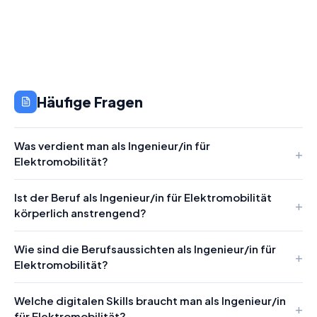
Häufige Fragen
Was verdient man als Ingenieur/in für
Elektromobilität?
Ist der Beruf als Ingenieur/in für Elektromobilität
körperlich anstrengend?
Wie sind die Berufsaussichten als Ingenieur/in für
Elektromobilität?
Welche digitalen Skills braucht man als Ingenieur/in
für Elektromobilität?