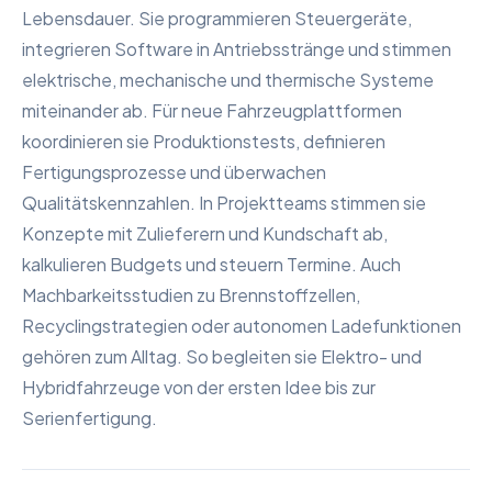
Lebensdauer. Sie programmieren Steuergeräte,
integrieren Software in Antriebsstränge und stimmen
elektrische, mechanische und thermische Systeme
miteinander ab. Für neue Fahrzeugplattformen
koordinieren sie Produktionstests, definieren
Fertigungsprozesse und überwachen
Qualitätskennzahlen. In Projektteams stimmen sie
Konzepte mit Zulieferern und Kundschaft ab,
kalkulieren Budgets und steuern Termine. Auch
Machbarkeitsstudien zu Brennstoffzellen,
Recyclingstrategien oder autonomen Ladefunktionen
gehören zum Alltag. So begleiten sie Elektro- und
Hybridfahrzeuge von der ersten Idee bis zur
Serienfertigung.