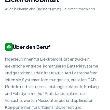
Auch bekannt als:
Engineer (m/f) - electric machines
Über den Beruf
Ingenieur/innen für Elektromobilität entwickeln
elektrische Antriebe, konstruieren Batteriesysteme
und gestalten Ladeinfrastruktur. Aus Lastenheften
leiten sie Systemanforderungen ab, erstellen CAD-
Modelle und simulieren Leistungselektronik, Kühlung
und Fahrdynamik. Auf Prüfständen planen sie
Versuche, werten Messdaten aus und optimieren
Komponenten für Effizienz, Sicherheit und