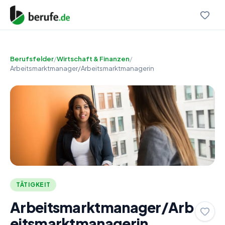
Berufsfelder
/
Wirtschaft & Finanzen
/
Arbeitsmarktmanager/Arbeitsmarktmanagerin
TÄTIGKEIT
Arbeitsmarktmanager/Arb
eitsmarktmanagerin