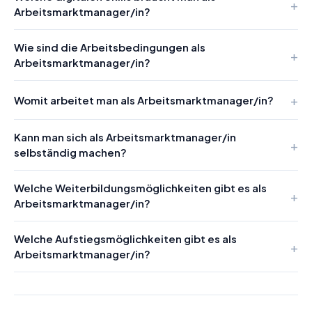
Arbeitsmarktmanager/in?
Wie sind die Arbeitsbedingungen als
Arbeitsmarktmanager/in?
Womit arbeitet man als Arbeitsmarktmanager/in?
Kann man sich als Arbeitsmarktmanager/in
selbständig machen?
Welche Weiterbildungsmöglichkeiten gibt es als
Arbeitsmarktmanager/in?
Welche Aufstiegsmöglichkeiten gibt es als
Arbeitsmarktmanager/in?