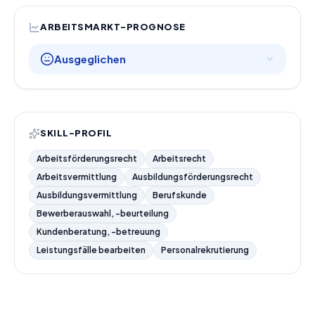
ARBEITSMARKT-PROGNOSE
Ausgeglichen
SKILL-PROFIL
Arbeitsförderungsrecht
Arbeitsrecht
Arbeitsvermittlung
Ausbildungsförderungsrecht
Ausbildungsvermittlung
Berufskunde
Bewerberauswahl, -beurteilung
Kundenberatung, -betreuung
Leistungsfälle bearbeiten
Personalrekrutierung