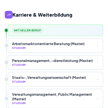
Karriere & Weiterbildung
AKTUELLER BERUF
Arbeitsmarktorientierte Beratung (Master)
STUDIUM
Personalmanagement, -dienstleistung (Master)
STUDIUM
Staats-, Verwaltungswissenschaft (Master)
STUDIUM
Verwaltungsmanagement, Public Management
(Master)
STUDIUM