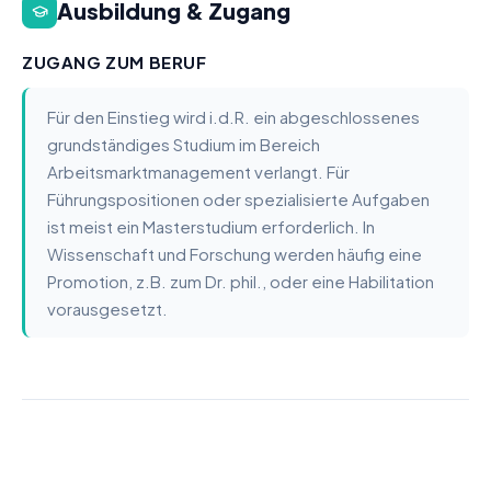
Ausbildung & Zugang
ZUGANG ZUM BERUF
Für den Einstieg wird i.d.R. ein abgeschlossenes
grundständiges Studium im Bereich
Arbeitsmarktmanagement verlangt. Für
Führungspositionen oder spezialisierte Aufgaben
ist meist ein Masterstudium erforderlich. In
Wissenschaft und Forschung werden häufig eine
Promotion, z.B. zum Dr. phil., oder eine Habilitation
vorausgesetzt.