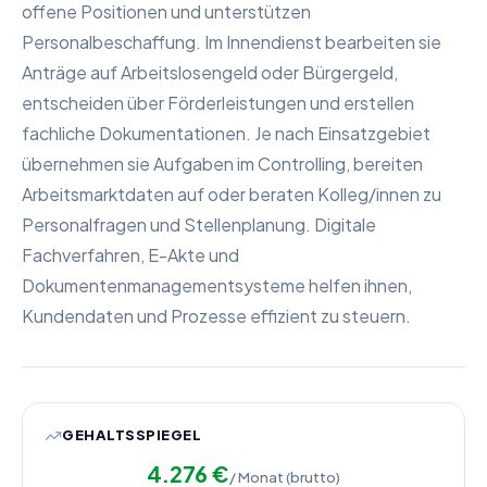
offene Positionen und unterstützen
Personalbeschaffung. Im Innendienst bearbeiten sie
Anträge auf Arbeitslosengeld oder Bürgergeld,
entscheiden über Förderleistungen und erstellen
fachliche Dokumentationen. Je nach Einsatzgebiet
übernehmen sie Aufgaben im Controlling, bereiten
Arbeitsmarktdaten auf oder beraten Kolleg/innen zu
Personalfragen und Stellenplanung. Digitale
Fachverfahren, E-Akte und
Dokumentenmanagementsysteme helfen ihnen,
Kundendaten und Prozesse effizient zu steuern.
GEHALTSSPIEGEL
4.276
€
/ Monat (brutto)