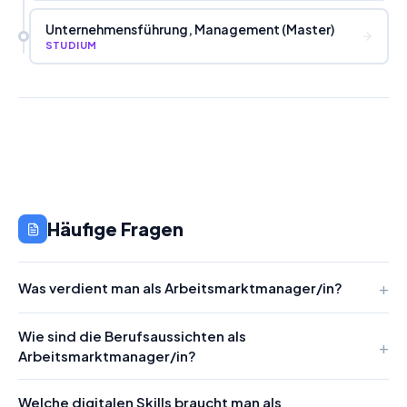
Unternehmensführung, Management (Master)
STUDIUM
Häufige Fragen
Was verdient man als Arbeitsmarktmanager/in?
Wie sind die Berufsaussichten als
Arbeitsmarktmanager/in?
Welche digitalen Skills braucht man als