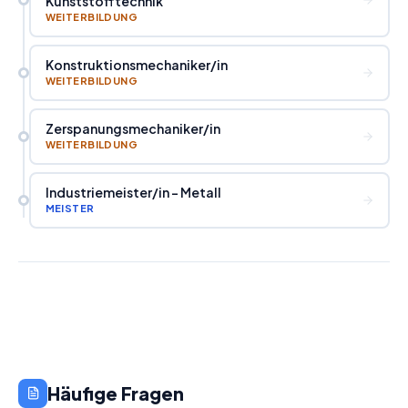
Kunststofftechnik
WEITERBILDUNG
Konstruktionsmechaniker
/
in
WEITERBILDUNG
Zerspanungsmechaniker
/
in
WEITERBILDUNG
Industriemeister
/
in - Metall
MEISTER
Häufige Fragen