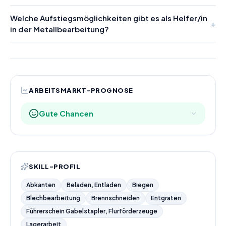
Welche Aufstiegsmöglichkeiten gibt es als Helfer/in
in der Metallbearbeitung?
ARBEITSMARKT-PROGNOSE
Gute Chancen
SKILL-PROFIL
Abkanten
Beladen, Entladen
Biegen
Blechbearbeitung
Brennschneiden
Entgraten
Führerschein Gabelstapler, Flurförderzeuge
Lagerarbeit