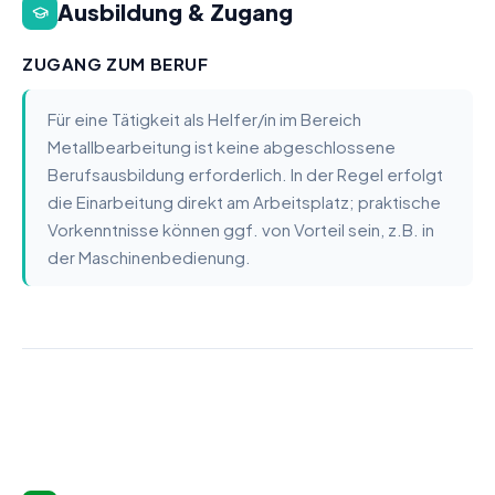
Ausbildung & Zugang
ZUGANG ZUM BERUF
Für eine Tätigkeit als Helfer/in im Bereich
Metallbearbeitung ist keine abgeschlossene
Berufsausbildung erforderlich. In der Regel erfolgt
die Einarbeitung direkt am Arbeitsplatz; praktische
Vorkenntnisse können ggf. von Vorteil sein, z.B. in
der Maschinenbedienung.