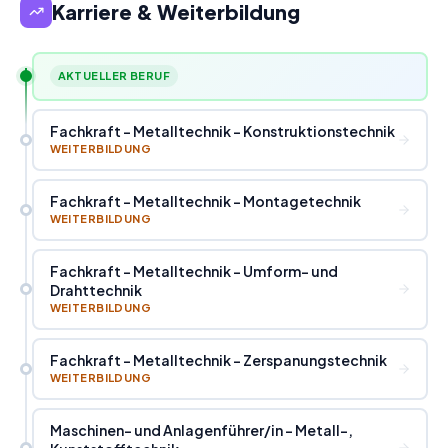
Karriere & Weiterbildung
AKTUELLER BERUF
Fachkraft - Metalltechnik - Konstruktionstechnik
WEITERBILDUNG
Fachkraft - Metalltechnik - Montagetechnik
WEITERBILDUNG
Fachkraft - Metalltechnik - Umform- und
Drahttechnik
WEITERBILDUNG
Fachkraft - Metalltechnik - Zerspanungstechnik
WEITERBILDUNG
Maschinen- und Anlagenführer
/
in - Metall-,