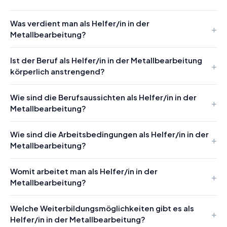
Was verdient man als Helfer/in in der
Metallbearbeitung?
Ist der Beruf als Helfer/in in der Metallbearbeitung
körperlich anstrengend?
Wie sind die Berufsaussichten als Helfer/in in der
Metallbearbeitung?
Wie sind die Arbeitsbedingungen als Helfer/in in der
Metallbearbeitung?
Womit arbeitet man als Helfer/in in der
Metallbearbeitung?
Welche Weiterbildungsmöglichkeiten gibt es als
Helfer/in in der Metallbearbeitung?