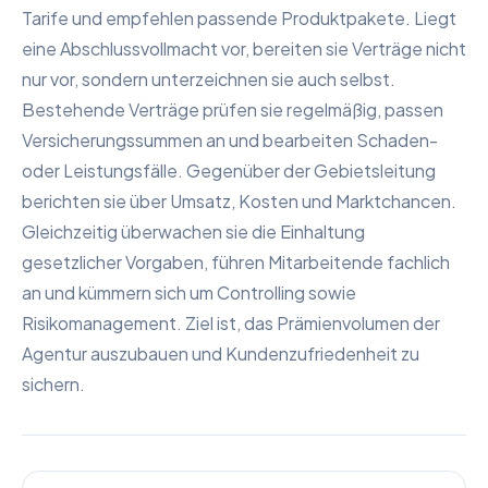
Tarife und empfehlen passende Produktpakete. Liegt
eine Abschlussvollmacht vor, bereiten sie Verträge nicht
nur vor, sondern unterzeichnen sie auch selbst.
Bestehende Verträge prüfen sie regelmäßig, passen
Versicherungssummen an und bearbeiten Schaden-
oder Leistungsfälle. Gegenüber der Gebietsleitung
berichten sie über Umsatz, Kosten und Marktchancen.
Gleichzeitig überwachen sie die Einhaltung
gesetzlicher Vorgaben, führen Mitarbeitende fachlich
an und kümmern sich um Controlling sowie
Risikomanagement. Ziel ist, das Prämienvolumen der
Agentur auszubauen und Kundenzufriedenheit zu
sichern.