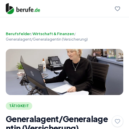
Berufsfelder
/
Wirtschaft & Finanzen
/
Generalagent/Generalagentin (Versicherung)
TÄTIGKEIT
Generalagent/Generalage
ntin (Versicherung)