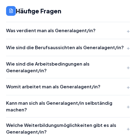
Häufige Fragen
Was verdient man als Generalagent/in?
Wie sind die Berufsaussichten als Generalagent/in?
Wie sind die Arbeitsbedingungen als
Generalagent/in?
Womit arbeitet man als Generalagent/in?
Kann man sich als Generalagent/in selbständig
machen?
Welche Weiterbildungsmöglichkeiten gibt es als
Generalagent/in?