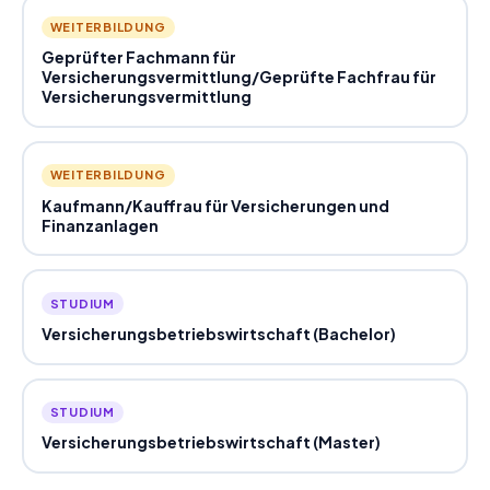
WEITERBILDUNG
Geprüfter Fachmann für
Versicherungsvermittlung
/
Geprüfte Fachfrau für
Versicherungsvermittlung
WEITERBILDUNG
Kaufmann
/
Kauffrau für Versicherungen und
Finanzanlagen
STUDIUM
Versicherungsbetriebswirtschaft (Bachelor)
STUDIUM
Versicherungsbetriebswirtschaft (Master)