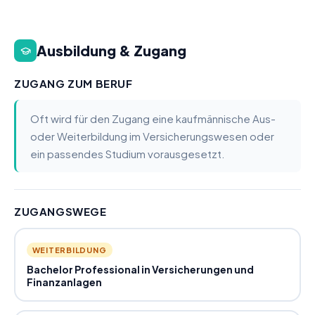
Ausbildung & Zugang
ZUGANG ZUM BERUF
Oft wird für den Zugang eine kaufmännische Aus-
oder Weiterbildung im Versicherungswesen oder
ein passendes Studium vorausgesetzt.
ZUGANGSWEGE
WEITERBILDUNG
Bachelor Professional in Versicherungen und
Finanzanlagen