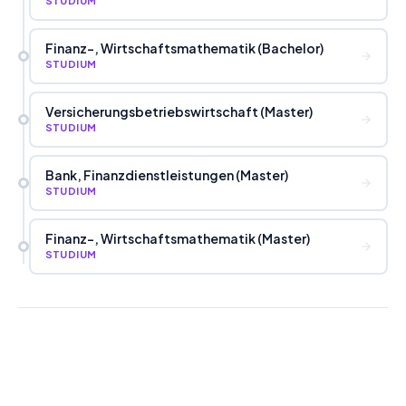
STUDIUM
Finanz-, Wirtschaftsmathematik (Bachelor)
STUDIUM
Versicherungsbetriebswirtschaft (Master)
STUDIUM
Bank, Finanzdienstleistungen (Master)
STUDIUM
Finanz-, Wirtschaftsmathematik (Master)
STUDIUM