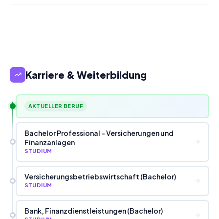
Karriere & Weiterbildung
AKTUELLER BERUF
Bachelor Professional - Versicherungen und
Finanzanlagen
STUDIUM
Versicherungsbetriebswirtschaft (Bachelor)
STUDIUM
Bank, Finanzdienstleistungen (Bachelor)