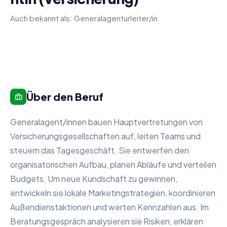
Auch bekannt als:
Generalagenturleiter/in
Über den Beruf
Generalagent/innen bauen Hauptvertretungen von
Versicherungsgesellschaften auf, leiten Teams und
steuern das Tagesgeschäft. Sie entwerfen den
organisatorischen Aufbau, planen Abläufe und verteilen
Budgets. Um neue Kundschaft zu gewinnen,
entwickeln sie lokale Marketingstrategien, koordinieren
Außendienstaktionen und werten Kennzahlen aus. Im
Beratungsgespräch analysieren sie Risiken, erklären