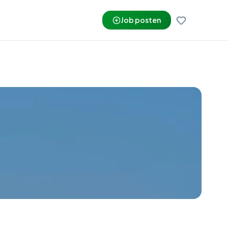
Job posten