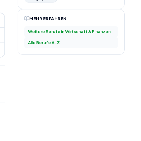
MEHR ERFAHREN
Weitere Berufe in
Wirtschaft & Finanzen
Alle Berufe A–Z