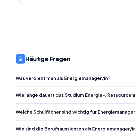
Häufige Fragen
Was verdient man als Energiemanager/in?
Wie lange dauert das Studium Energie-, Ressourc
Welche Schulfächer sind wichtig für Energiemanage
Wie sind die Berufsaussichten als Energiemanager/i