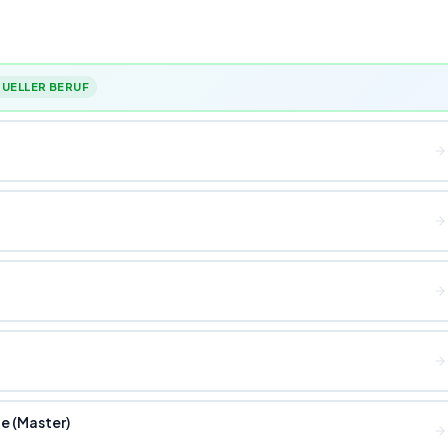
UELLER BERUF
 (Master)