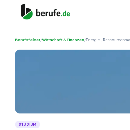
Berufsfelder
/
Wirtschaft & Finanzen
/
Energie-, Ressourcenm
STUDIUM