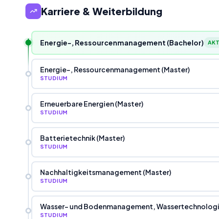
Karriere & Weiterbildung
Energie-, Ressourcenmanagement (Bachelor)
AKT
Energie-, Ressourcenmanagement (Master)
STUDIUM
Erneuerbare Energien (Master)
STUDIUM
Batterietechnik (Master)
STUDIUM
Nachhaltigkeitsmanagement (Master)
STUDIUM
Wasser- und Bodenmanagement, Wassertechnologie
STUDIUM