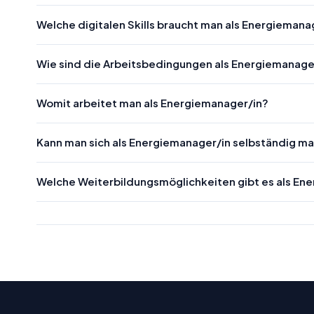
Welche digitalen Skills braucht man als Energiemana
Wie sind die Arbeitsbedingungen als Energiemanage
Womit arbeitet man als Energiemanager/in?
Kann man sich als Energiemanager/in selbständig m
Welche Weiterbildungsmöglichkeiten gibt es als En