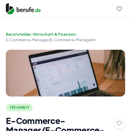
Berufsfelder
/
Wirtschaft & Finanzen
/
E-Commerce-Manager/E-Commerce-Managerin
TÄTIGKEIT
E-Commerce-
Manager/E-Commerce-