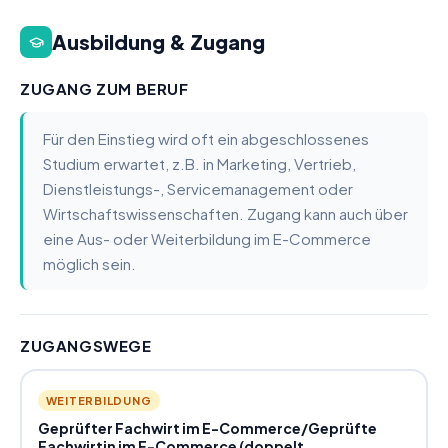
Ausbildung & Zugang
ZUGANG ZUM BERUF
Für den Einstieg wird oft ein abgeschlossenes
Studium erwartet, z.B. in Marketing, Vertrieb,
Dienstleistungs-, Servicemanagement oder
Wirtschaftswissenschaften. Zugang kann auch über
eine Aus- oder Weiterbildung im E-Commerce
möglich sein.
ZUGANGSWEGE
WEITERBILDUNG
Geprüfter Fachwirt im E-Commerce
/
Geprüfte
Fachwirtin im E-Commerce (doppelt