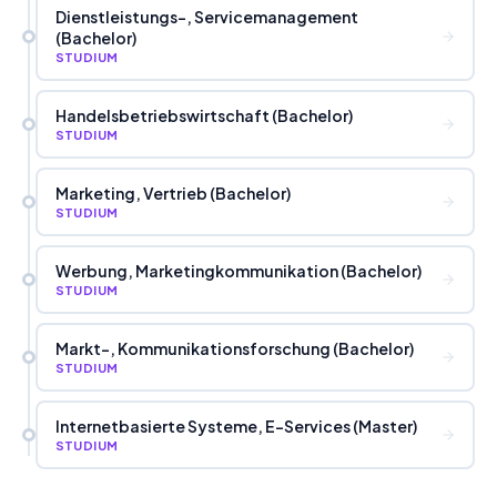
Dienstleistungs-, Servicemanagement
(Bachelor)
STUDIUM
Handelsbetriebswirtschaft (Bachelor)
STUDIUM
Marketing, Vertrieb (Bachelor)
STUDIUM
Werbung, Marketingkommunikation (Bachelor)
STUDIUM
Markt-, Kommunikationsforschung (Bachelor)
STUDIUM
Internetbasierte Systeme, E-Services (Master)
STUDIUM