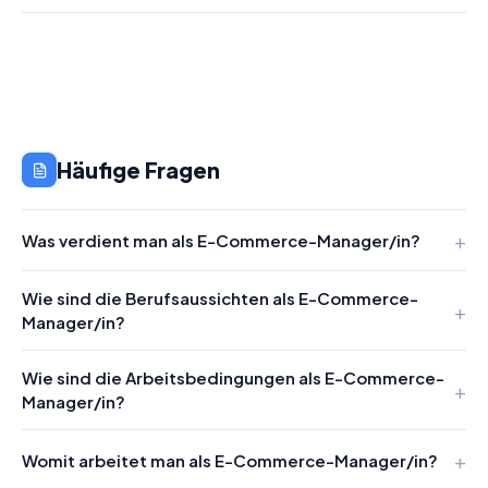
Häufige Fragen
Was verdient man als E-Commerce-Manager/in?
Wie sind die Berufsaussichten als E-Commerce-
Manager/in?
Wie sind die Arbeitsbedingungen als E-Commerce-
Manager/in?
Womit arbeitet man als E-Commerce-Manager/in?