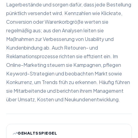
Lagerbestände und sorgen dafür, dass jede Bestellung
pünktlich versendet wird. Kennzahlen wie Klickrate,
Conversion oder Warenkorbgröße werten sie
regelmäßig aus; aus den Analysen leiten sie
Maßnahmen zur Verbesserung von Usability und
Kundenbindung ab. Auch Retouren- und
Reklamationsprozesse richten sie effizient ein. Im
Online-Marketing steuern sie Kampagnen, pflegen
Keyword-Strategien und beobachten Markt sowie
Konkurrenz, um Trends früh zu erkennen. Häufig führen
sie Mitarbeitende und berichten ihrem Management
über Umsatz, Kosten und Neukundenentwicklung.
GEHALTSSPIEGEL