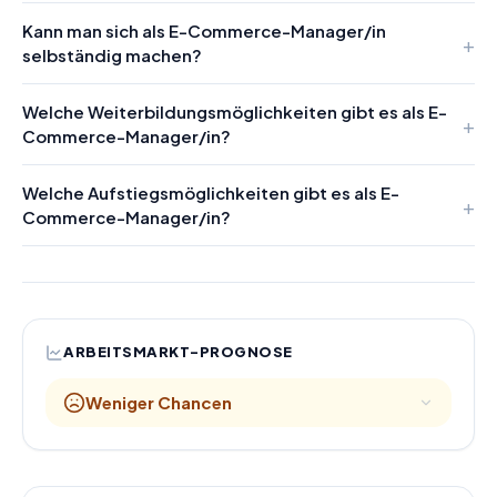
Kann man sich als E-Commerce-Manager/in
selbständig machen?
Welche Weiterbildungsmöglichkeiten gibt es als E-
Commerce-Manager/in?
Welche Aufstiegsmöglichkeiten gibt es als E-
Commerce-Manager/in?
ARBEITSMARKT-PROGNOSE
Weniger Chancen