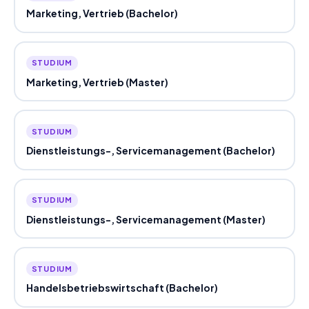
Marketing, Vertrieb (Bachelor)
STUDIUM
Marketing, Vertrieb (Master)
STUDIUM
Dienstleistungs-, Servicemanagement (Bachelor)
STUDIUM
Dienstleistungs-, Servicemanagement (Master)
STUDIUM
Handelsbetriebswirtschaft (Bachelor)