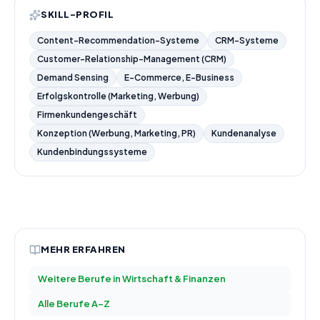
SKILL-PROFIL
Content-Recommendation-Systeme
CRM-Systeme
Customer-Relationship-Management (CRM)
Demand Sensing
E-Commerce, E-Business
Erfolgskontrolle (Marketing, Werbung)
Firmenkundengeschäft
Konzeption (Werbung, Marketing, PR)
Kundenanalyse
Kundenbindungssysteme
MEHR ERFAHREN
Weitere Berufe in
Wirtschaft & Finanzen
Alle Berufe A–Z