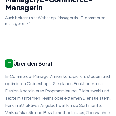
Managerin
Auch bekannt als:
Webshop-Manager/in
·
E-commerce
manager (m/f)
Über den Beruf
E-Commerce-Manager/innen konzipieren, steuern und
optimieren Onlineshops. Sie planen Funktionen und
Design, koordinieren Programmierung, Bildauswahl und
Texte mit internen Teams oder externen Dienstleistern.
Für ein attraktives Angebot wählen sie Sortimente,
Verkaufskanäle und Bezahlmethoden aus, überwachen