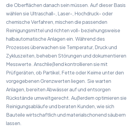
die Oberflächen danach sein müssen. Auf dieser Basis
wählen sie Ultraschall-, Laser-, Hochdruck- oder
chemische Verfahren, mischen die passenden
Reinigungsmittel und richten voll- beziehungsweise
halbautomatische Anlagen ein. Während des
Prozesses überwachen sie Temperatur, Druck und
Zykluszeiten, beheben Störungen und dokumentieren
Messwerte. Anschließend kontrollieren sie mit
Prüfgeräten, ob Partikel, Fette oder Keime unter den
vorgegebenen Grenzwerten liegen. Sie warten
Anlagen, bereiten Abwässer auf und entsorgen
Rückstände umweltgerecht. Außerdem optimieren sie
Reinigungsabläufe und beraten Kunden, wie sich
Bauteile wirtschaftlich und materialschonend säubern
lassen.