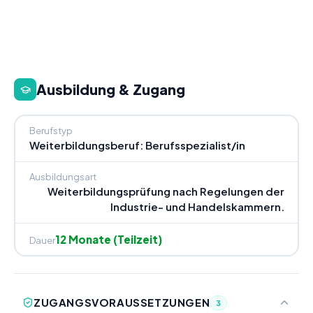
Ausbildung & Zugang
Berufstyp
Weiterbildungsberuf: Berufsspezialist/in
Ausbildungsart
Weiterbildungsprüfung nach Regelungen der
Industrie- und Handelskammern.
12 Monate (Teilzeit)
Dauer
ZUGANGSVORAUSSETZUNGEN
3