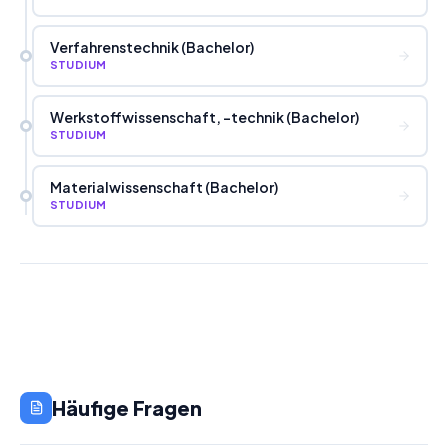
Verfahrenstechnik (Bachelor)
STUDIUM
Werkstoffwissenschaft, -technik (Bachelor)
STUDIUM
Materialwissenschaft (Bachelor)
STUDIUM
Häufige Fragen