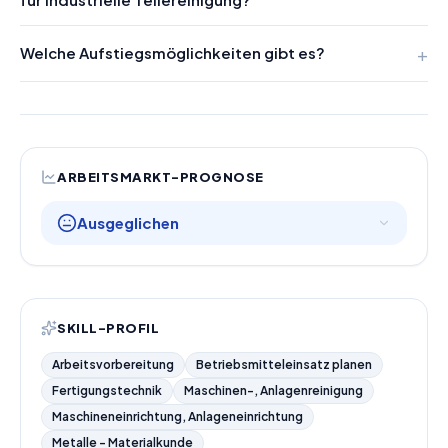
Welche Aufstiegsmöglichkeiten gibt es?
ARBEITSMARKT-PROGNOSE
Ausgeglichen
SKILL-PROFIL
Arbeitsvorbereitung
Betriebsmitteleinsatz planen
Fertigungstechnik
Maschinen-, Anlagenreinigung
Maschineneinrichtung, Anlageneinrichtung
Metalle - Materialkunde