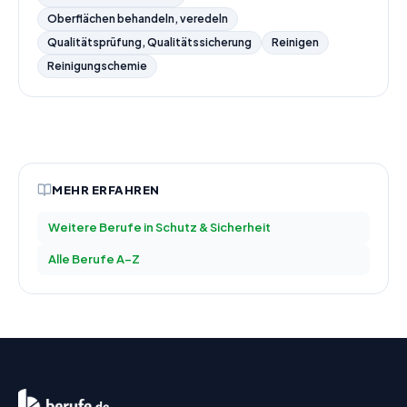
Oberflächen behandeln, veredeln
Qualitätsprüfung, Qualitätssicherung
Reinigen
Reinigungschemie
MEHR ERFAHREN
Weitere Berufe in
Schutz & Sicherheit
Alle Berufe A–Z