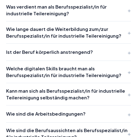
Was verdient man als Berufsspezialist/in für
industrielle Teilereinigung?
Wie lange dauert die Weiterbildung zum/zur
Berufsspezialist/in für industrielle Teilereinigung?
Ist der Beruf körperlich anstrengend?
Welche digitalen Skills braucht man als
Berufsspezialist/in für industrielle Teilereinigung?
Kann man sich als Berufsspezialist/in für industrielle
Teilereinigung selbständig machen?
Wie sind die Arbeitsbedingungen?
Wie sind die Berufsaussichten als Berufsspezialist/in
für industrielle Teilereinigung?