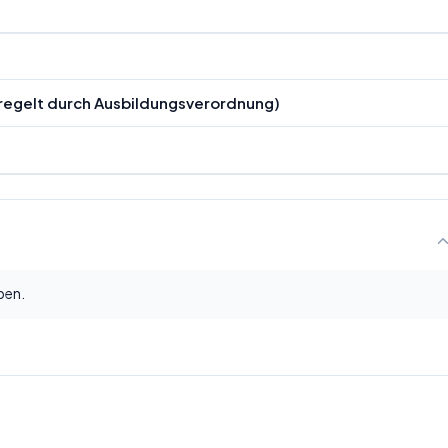
geregelt durch Ausbildungsverordnung)
ben.