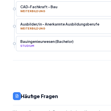
CAD-Fachkraft - Bau
WEITERBILDUNG
Ausbilder
/
in - Anerkannte Ausbildungsberufe
WEITERBILDUNG
Bauingenieurwesen (Bachelor)
STUDIUM
Häufige Fragen