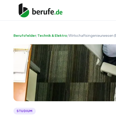
Berufsfelder
/
Technik & Elektro
/
Wirtschaftsingenieurwesen (
STUDIUM