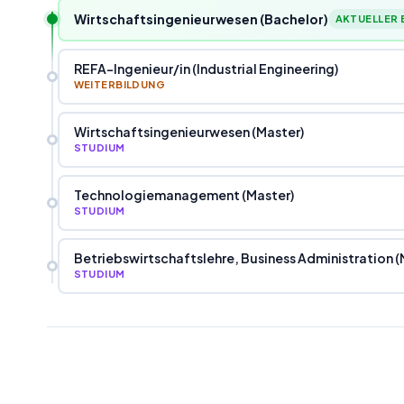
Wirtschaftsingenieurwesen (Bachelor)
AKTUELLER 
REFA-Ingenieur
/
in (Industrial Engineering)
WEITERBILDUNG
Wirtschaftsingenieurwesen (Master)
STUDIUM
Technologiemanagement (Master)
STUDIUM
Betriebswirtschaftslehre, Business Administration (
STUDIUM