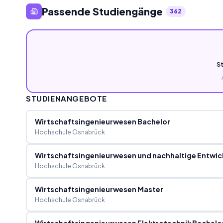
Passende Studiengänge
362
S
STUDIENANGEBOTE
Wirtschaftsingenieurwesen Bachelor
Hochschule Osnabrück
Wirtschaftsingenieurwesen und nachhaltige Entwic
Hochschule Osnabrück
Wirtschaftsingenieurwesen Master
Hochschule Osnabrück