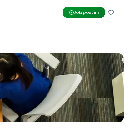
Job posten