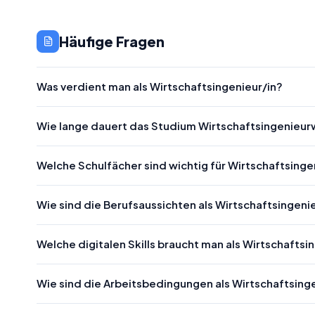
Häufige Fragen
Was verdient man als Wirtschaftsingenieur/in?
Wie lange dauert das Studium Wirtschaftsingenieu
Welche Schulfächer sind wichtig für Wirtschaftsing
Wie sind die Berufsaussichten als Wirtschaftsingeni
Welche digitalen Skills braucht man als Wirtschaftsi
Wie sind die Arbeitsbedingungen als Wirtschaftsing