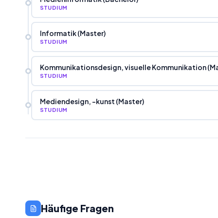
STUDIUM
Informatik (Master)
STUDIUM
Kommunikationsdesign, visuelle Kommunikation (Ma
STUDIUM
Mediendesign, -kunst (Master)
STUDIUM
Häufige Fragen