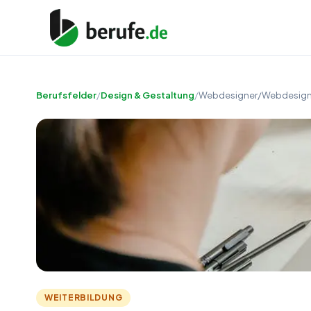
Berufsfelder
/
Design & Gestaltung
/
Webdesigner/Webdesign
WEITERBILDUNG