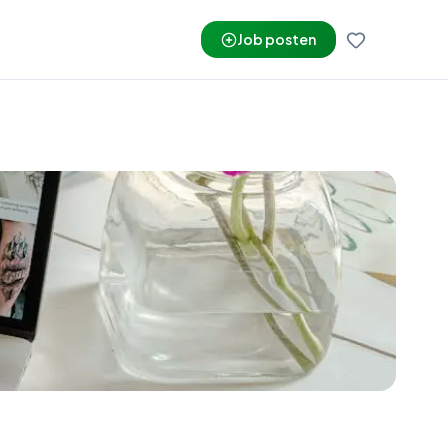
Job posten