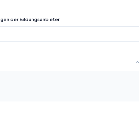
ngen der Bildungsanbieter