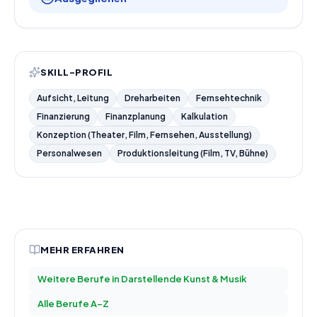
SKILL-PROFIL
Aufsicht, Leitung
Dreharbeiten
Fernsehtechnik
Finanzierung
Finanzplanung
Kalkulation
Konzeption (Theater, Film, Fernsehen, Ausstellung)
Personalwesen
Produktionsleitung (Film, TV, Bühne)
MEHR ERFAHREN
Weitere Berufe in
Darstellende Kunst & Musik
Alle Berufe A–Z