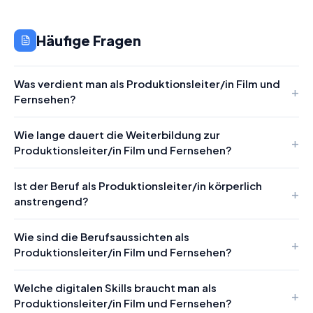
Häufige Fragen
Was verdient man als Produktionsleiter/in Film und
Fernsehen?
Wie lange dauert die Weiterbildung zur
Produktionsleiter/in Film und Fernsehen?
Ist der Beruf als Produktionsleiter/in körperlich
anstrengend?
Wie sind die Berufsaussichten als
Produktionsleiter/in Film und Fernsehen?
Welche digitalen Skills braucht man als
Produktionsleiter/in Film und Fernsehen?