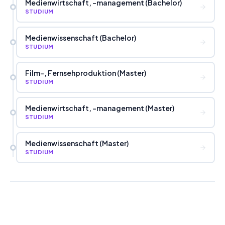
Medienwirtschaft, -management (Bachelor)
STUDIUM
Medienwissenschaft (Bachelor)
STUDIUM
Film-, Fernsehproduktion (Master)
STUDIUM
Medienwirtschaft, -management (Master)
STUDIUM
Medienwissenschaft (Master)
STUDIUM