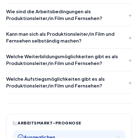
Wie sind die Arbeitsbedingungen als
Produktionsleiter/in Film und Fernsehen?
Kann man sich als Produktionsleiter/in Film und
Fernsehen selbständig machen?
Welche Weiterbildungsmöglichkeiten gibt es als
Produktionsleiter/in Film und Fernsehen?
Welche Aufstiegsmöglichkeiten gibt es als
Produktionsleiter/in Film und Fernsehen?
ARBEITSMARKT-PROGNOSE
Ausgeglichen