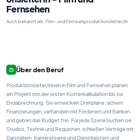
Fernsehen
Auch bekannt als:
Film- und Fernsehproduktionsleiter/in
Über den Beruf
Produktionsleiter/innen in Film und Fernsehen planen
ein Projekt von der ersten Kostenkalkulation bis zur
Endabrechnung. Sie entwickeln Drehpläne, sichern
Finanzierungen, verhandeln mit Förderern und Banken
und geben das Budget frei. Für jede Szene buchen sie
Studios, Technik und Requisiten, schließen Verträge mit
Darstellern, Kamerateams und Dienstleistern und