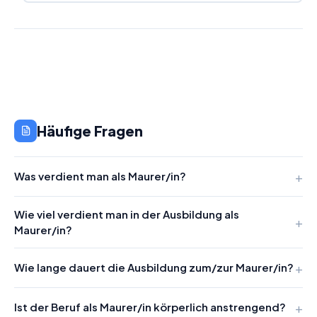
Häufige Fragen
Was verdient man als Maurer/in?
Wie viel verdient man in der Ausbildung als
Maurer/in?
Wie lange dauert die Ausbildung zum/zur Maurer/in?
Ist der Beruf als Maurer/in körperlich anstrengend?