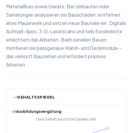
Materialfluss sowie Geräte. Bei Umbauten oder
Sanierungen analysieren sie Bauschäden, entfernen
altes Mauerwerk und setzen neue Bauteile ein. Digitale
Aufmaß-Apps, 3-D-Laserscans und teils Exoskelette
erleichtern das Arbeiten. Beim seriellen Bauen
montieren sie passgenaue Wand- und Deckmodule –
das verkürzt Bauzeiten und erfordert präzises
Arbeiten.
GEHALTSSPIEGEL
Ausbildungsvergütung
Dein Gehalt wächst mit jedem Jahr.