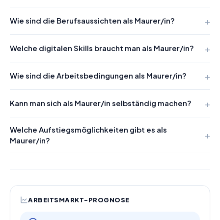
Wie sind die Berufsaussichten als Maurer/in?
Welche digitalen Skills braucht man als Maurer/in?
Wie sind die Arbeitsbedingungen als Maurer/in?
Kann man sich als Maurer/in selbständig machen?
Welche Aufstiegsmöglichkeiten gibt es als
Maurer/in?
ARBEITSMARKT-PROGNOSE