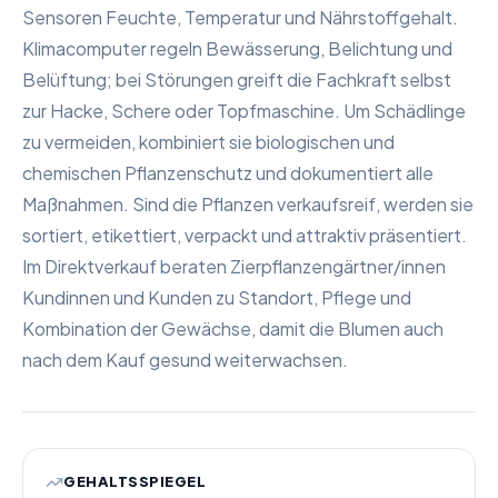
Sensoren Feuchte, Temperatur und Nährstoffgehalt.
Klimacomputer regeln Bewässerung, Belichtung und
Belüftung; bei Störungen greift die Fachkraft selbst
zur Hacke, Schere oder Topfmaschine. Um Schädlinge
zu vermeiden, kombiniert sie biologischen und
chemischen Pflanzenschutz und dokumentiert alle
Maßnahmen. Sind die Pflanzen verkaufsreif, werden sie
sortiert, etikettiert, verpackt und attraktiv präsentiert.
Im Direktverkauf beraten Zierpflanzengärtner/innen
Kundinnen und Kunden zu Standort, Pflege und
Kombination der Gewächse, damit die Blumen auch
nach dem Kauf gesund weiterwachsen.
GEHALTSSPIEGEL