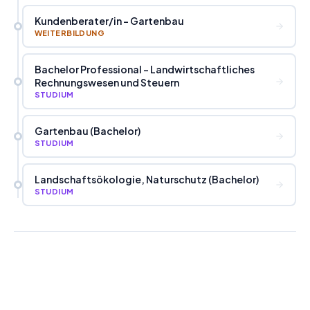
Kundenberater
/
in - Gartenbau
WEITERBILDUNG
Bachelor Professional - Landwirtschaftliches
Rechnungswesen und Steuern
STUDIUM
Gartenbau (Bachelor)
STUDIUM
Landschaftsökologie, Naturschutz (Bachelor)
STUDIUM