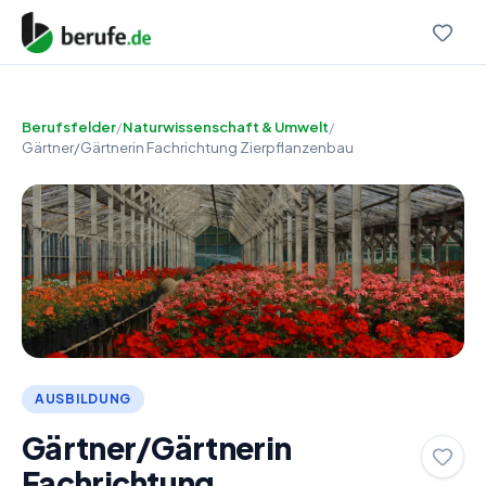
Berufsfelder
/
Naturwissenschaft & Umwelt
/
Gärtner/Gärtnerin Fachrichtung Zierpflanzenbau
AUSBILDUNG
Gärtner/Gärtnerin
Fachrichtung