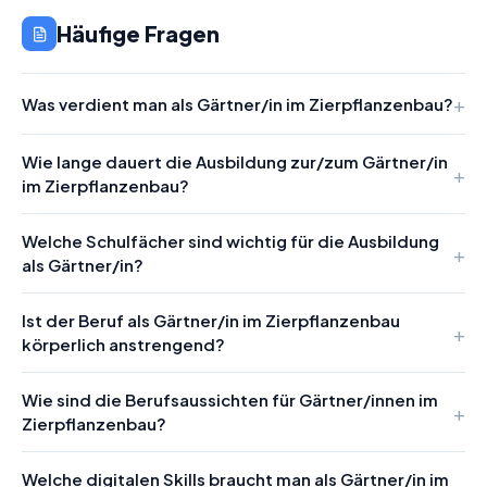
Häufige Fragen
Was verdient man als Gärtner/in im Zierpflanzenbau?
Wie lange dauert die Ausbildung zur/zum Gärtner/in
im Zierpflanzenbau?
Welche Schulfächer sind wichtig für die Ausbildung
als Gärtner/in?
Ist der Beruf als Gärtner/in im Zierpflanzenbau
körperlich anstrengend?
Wie sind die Berufsaussichten für Gärtner/innen im
Zierpflanzenbau?
Welche digitalen Skills braucht man als Gärtner/in im