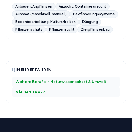
Anbauen, Anpflanzen
Anzucht, Containeranzucht
Aussaat (maschinell, manuell)
Bewässerungssysteme
Bodenbearbeitung, Kulturarbeiten
Düngung
Pflanzenschutz
Pflanzenzucht
Zierpflanzenbau
MEHR ERFAHREN
Weitere Berufe in
Naturwissenschaft & Umwelt
Alle Berufe A–Z