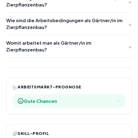
Zierpflanzenbau?
Wie sind die Arbeitsbedingungen als Gärtner/in im
Zierpflanzenbau?
Womit arbeitet man als Gärtner/in im
Zierpflanzenbau?
ARBEITSMARKT-PROGNOSE
Gute Chancen
SKILL-PROFIL