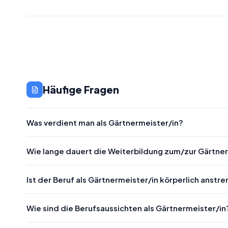
Häufige Fragen
Was verdient man als Gärtnermeister/in?
Wie lange dauert die Weiterbildung zum/zur Gärtne
Ist der Beruf als Gärtnermeister/in körperlich anstr
Wie sind die Berufsaussichten als Gärtnermeister/in