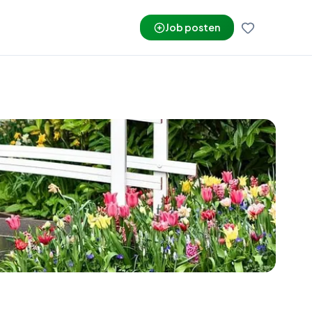
Job posten