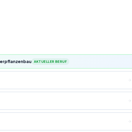
ierpflanzenbau
AKTUELLER BERUF