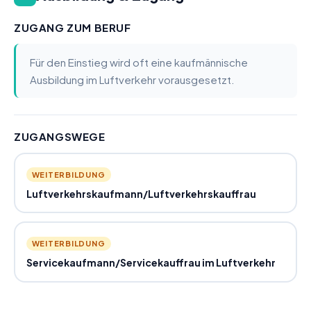
ZUGANG ZUM BERUF
Für den Einstieg wird oft eine kaufmännische
Ausbildung im Luftverkehr vorausgesetzt.
ZUGANGSWEGE
WEITERBILDUNG
Luftverkehrskaufmann
/
Luftverkehrskauffrau
WEITERBILDUNG
Servicekaufmann
/
Servicekauffrau im Luftverkehr