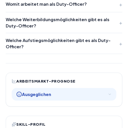
Womit arbeitet man als Duty-Officer?
Welche Weiterbildungsmöglichkeiten gibt es als
Duty-Officer?
Welche Aufstiegsmöglichkeiten gibt es als Duty-
Officer?
ARBEITSMARKT-PROGNOSE
Ausgeglichen
SKILL-PROFIL