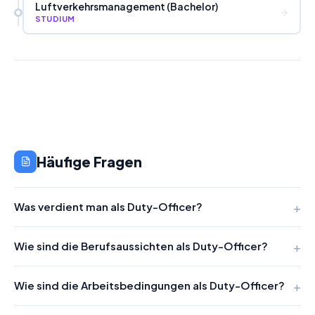
Luftverkehrsmanagement (Bachelor)
STUDIUM
Häufige Fragen
Was verdient man als Duty-Officer?
Wie sind die Berufsaussichten als Duty-Officer?
Wie sind die Arbeitsbedingungen als Duty-Officer?