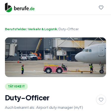
Berufsfelder
/
Verkehr & Logistik
/
Duty-Officer
TÄTIGKEIT
Duty-Officer
Auch bekannt als:
Airport duty manager (m/f)