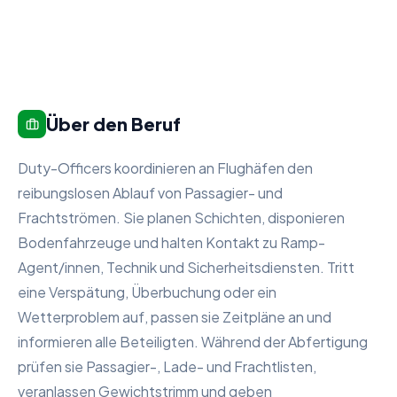
Über den Beruf
Duty-Officers koordinieren an Flughäfen den
reibungslosen Ablauf von Passagier- und
Frachtströmen. Sie planen Schichten, disponieren
Bodenfahrzeuge und halten Kontakt zu Ramp-
Agent/innen, Technik und Sicherheitsdiensten. Tritt
eine Verspätung, Überbuchung oder ein
Wetterproblem auf, passen sie Zeitpläne an und
informieren alle Beteiligten. Während der Abfertigung
prüfen sie Passagier-, Lade- und Frachtlisten,
veranlassen Gewichtstrimm und geben