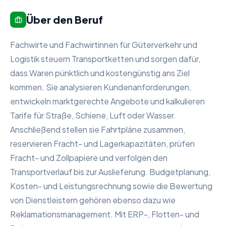
Über den Beruf
Fachwirte und Fachwirtinnen für Güterverkehr und
Logistik steuern Transportketten und sorgen dafür,
dass Waren pünktlich und kostengünstig ans Ziel
kommen. Sie analysieren Kundenanforderungen,
entwickeln marktgerechte Angebote und kalkulieren
Tarife für Straße, Schiene, Luft oder Wasser.
Anschließend stellen sie Fahrtpläne zusammen,
reservieren Fracht- und Lagerkapazitäten, prüfen
Fracht- und Zollpapiere und verfolgen den
Transportverlauf bis zur Auslieferung. Budgetplanung,
Kosten- und Leistungsrechnung sowie die Bewertung
von Dienstleistern gehören ebenso dazu wie
Reklamationsmanagement. Mit ERP-, Flotten- und