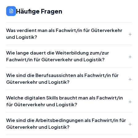
Häufige Fragen
Was verdient man als Fachwirt/in für Güterverkehr
und Logistik?
Wie lange dauert die Weiterbildung zum/zur
Fachwirt/in für Güterverkehr und Logistik?
Wie sind die Berufsaussichten als Fachwirt/in für
Güterverkehr und Logistik?
Welche digitalen Skills braucht man als Fachwirt/in
für Güterverkehr und Logistik?
Wie sind die Arbeitsbedingungen als Fachwirt/in für
Güterverkehr und Logistik?