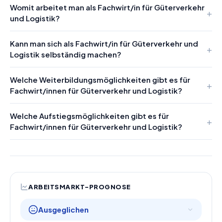
Womit arbeitet man als Fachwirt/in für Güterverkehr
und Logistik?
Kann man sich als Fachwirt/in für Güterverkehr und
Logistik selbständig machen?
Welche Weiterbildungsmöglichkeiten gibt es für
Fachwirt/innen für Güterverkehr und Logistik?
Welche Aufstiegsmöglichkeiten gibt es für
Fachwirt/innen für Güterverkehr und Logistik?
ARBEITSMARKT-PROGNOSE
Ausgeglichen