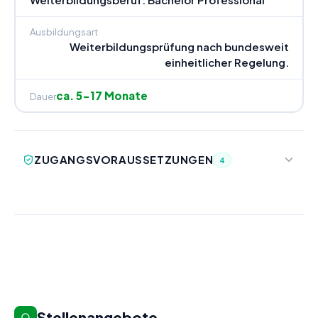
Ausbildungsart
Weiterbildungsprüfung nach bundesweit
einheitlicher Regelung.
ca. 5-17 Monate
Dauer
ZUGANGSVORAUSSETZUNGEN
4
Stellenangebote