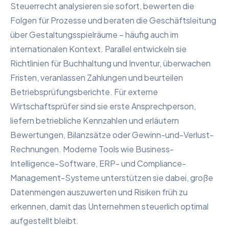
Steuerrecht analysieren sie sofort, bewerten die
Folgen für Prozesse und beraten die Geschäftsleitung
über Gestaltungsspielräume – häufig auch im
internationalen Kontext. Parallel entwickeln sie
Richtlinien für Buchhaltung und Inventur, überwachen
Fristen, veranlassen Zahlungen und beurteilen
Betriebsprüfungsberichte. Für externe
Wirtschaftsprüfer sind sie erste Ansprechperson,
liefern betriebliche Kennzahlen und erläutern
Bewertungen, Bilanzsätze oder Gewinn-und-Verlust-
Rechnungen. Moderne Tools wie Business-
Intelligence-Software, ERP- und Compliance-
Management-Systeme unterstützen sie dabei, große
Datenmengen auszuwerten und Risiken früh zu
erkennen, damit das Unternehmen steuerlich optimal
aufgestellt bleibt.