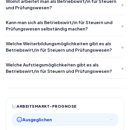
Womit arbeitet man als Betriebswirt/in für Steuern
und Prüfungswesen?
Kann man sich als Betriebswirt/in für Steuern und
Prüfungswesen selbständig machen?
Welche Weiterbildungsmöglichkeiten gibt es als
Betriebswirt/in für Steuern und Prüfungswesen?
Welche Aufstiegsmöglichkeiten gibt es als
Betriebswirt/in für Steuern und Prüfungswesen?
ARBEITSMARKT-PROGNOSE
Ausgeglichen