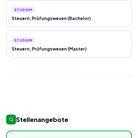
STUDIUM
Steuern, Prüfungswesen (Bachelor)
STUDIUM
Steuern, Prüfungswesen (Master)
Stellenangebote