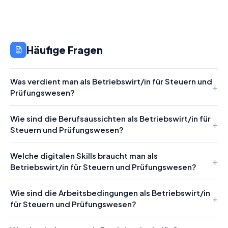
Häufige Fragen
Was verdient man als Betriebswirt/in für Steuern und
Prüfungswesen?
Wie sind die Berufsaussichten als Betriebswirt/in für
Steuern und Prüfungswesen?
Welche digitalen Skills braucht man als
Betriebswirt/in für Steuern und Prüfungswesen?
Wie sind die Arbeitsbedingungen als Betriebswirt/in
für Steuern und Prüfungswesen?