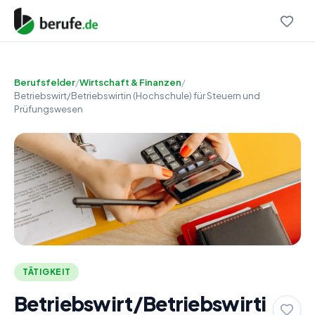
Berufsfelder
/
Wirtschaft & Finanzen
/
Betriebswirt/Betriebswirtin (Hochschule) für Steuern und
Prüfungswesen
TÄTIGKEIT
Betriebswirt/Betriebswirti