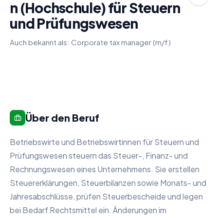
n (Hochschule) für Steuern
und Prüfungswesen
Auch bekannt als:
Corporate tax manager (m/f)
Über den Beruf
Betriebswirte und Betriebswirtinnen für Steuern und
Prüfungswesen steuern das Steuer-, Finanz- und
Rechnungswesen eines Unternehmens. Sie erstellen
Steuererklärungen, Steuerbilanzen sowie Monats- und
Jahresabschlüsse, prüfen Steuerbescheide und legen
bei Bedarf Rechtsmittel ein. Änderungen im