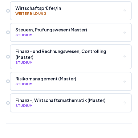
Wirtschaftsprüfer
/
in
WEITERBILDUNG
Steuern, Prüfungswesen (Master)
STUDIUM
Finanz- und Rechnungswesen, Controlling
(Master)
STUDIUM
Risikomanagement (Master)
STUDIUM
Finanz-, Wirtschaftsmathematik (Master)
STUDIUM