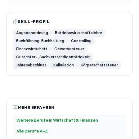
SKILL-PROFIL
Abgabenordnung
Betriebswirtschaftslehre
Buchführung, Buchhaltung
Controlling
Finanzwirtschaft
Gewerbesteuer
Gutachter-, Sachverständigentätigkeit
Jahresabschluss
Kalkulation
Körperschaftsteuer
MEHR ERFAHREN
Weitere Berufe in
Wirtschaft & Finanzen
Alle Berufe A–Z