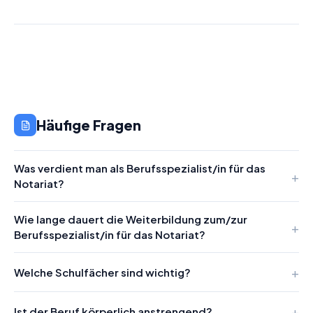
Häufige Fragen
Was verdient man als Berufsspezialist/in für das
Notariat?
Wie lange dauert die Weiterbildung zum/zur
Berufsspezialist/in für das Notariat?
Welche Schulfächer sind wichtig?
Ist der Beruf körperlich anstrengend?