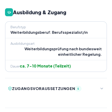
Ausbildung & Zugang
Berufstyp
Weiterbildungsberuf: Berufsspezialist/in
Ausbildungsart
Weiterbildungsprüfung nach bundesweit
einheitlicher Regelung.
ca. 7-10 Monate (Teilzeit)
Dauer
ZUGANGSVORAUSSETZUNGEN
5