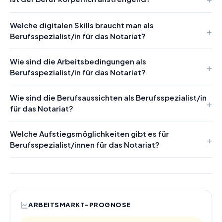
Welche digitalen Skills braucht man als
Berufsspezialist/in für das Notariat?
Wie sind die Arbeitsbedingungen als
Berufsspezialist/in für das Notariat?
Wie sind die Berufsaussichten als Berufsspezialist/in
für das Notariat?
Welche Aufstiegsmöglichkeiten gibt es für
Berufsspezialist/innen für das Notariat?
ARBEITSMARKT-PROGNOSE