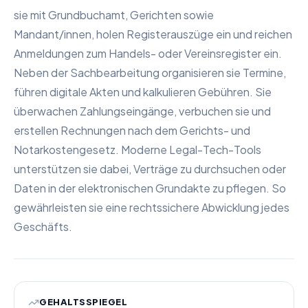
sie mit Grundbuchamt, Gerichten sowie
Mandant/innen, holen Registerauszüge ein und reichen
Anmeldungen zum Handels- oder Vereinsregister ein.
Neben der Sachbearbeitung organisieren sie Termine,
führen digitale Akten und kalkulieren Gebühren. Sie
überwachen Zahlungseingänge, verbuchen sie und
erstellen Rechnungen nach dem Gerichts- und
Notarkostengesetz. Moderne Legal-Tech-Tools
unterstützen sie dabei, Verträge zu durchsuchen oder
Daten in der elektronischen Grundakte zu pflegen. So
gewährleisten sie eine rechtssichere Abwicklung jedes
Geschäfts.
GEHALTSSPIEGEL