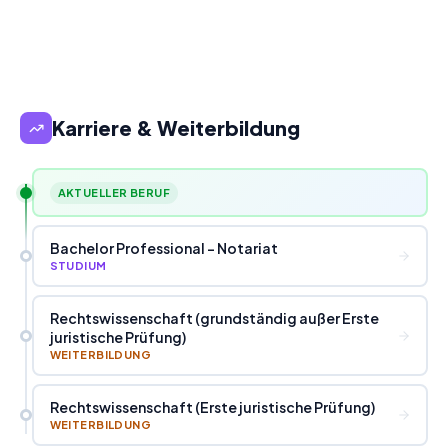
Karriere & Weiterbildung
AKTUELLER BERUF
Bachelor Professional - Notariat
STUDIUM
Rechtswissenschaft (grundständig außer Erste
juristische Prüfung)
WEITERBILDUNG
Rechtswissenschaft (Erste juristische Prüfung)
WEITERBILDUNG