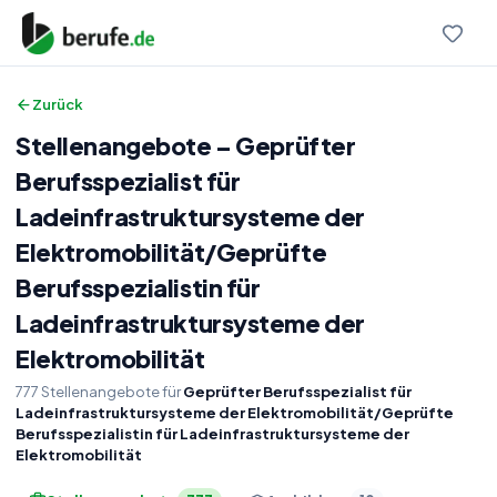
Zurück
Stellenangebote
–
Geprüfter
Berufsspezialist für
Ladeinfrastruktursysteme der
Elektromobilität
/
Geprüfte
Berufsspezialistin für
Ladeinfrastruktursysteme der
Elektromobilität
777
Stellenangebote
für
Geprüfter Berufsspezialist für
Ladeinfrastruktursysteme der Elektromobilität/Geprüfte
Berufsspezialistin für Ladeinfrastruktursysteme der
Elektromobilität