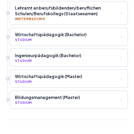
Lehramt an berufsbildenden
/
beruflichen
Schulen
/
Berufskollegs (Staatsexamen)
WEITERBILDUNG
Wirtschaftspädagogik (Bachelor)
STUDIUM
Ingenieurpädagogik (Bachelor)
STUDIUM
Wirtschaftspädagogik (Master)
STUDIUM
Bildungsmanagement (Master)
STUDIUM