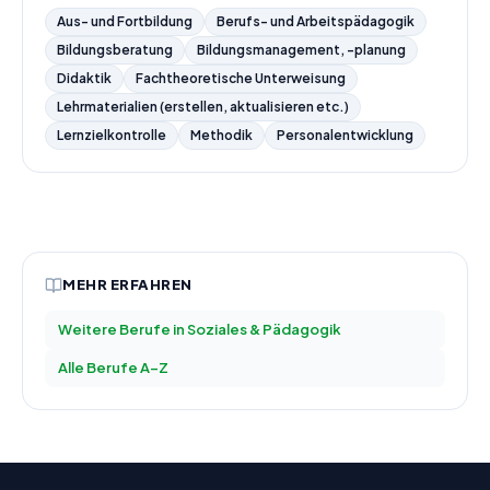
Aus- und Fortbildung
Berufs- und Arbeitspädagogik
Bildungsberatung
Bildungsmanagement, -planung
Didaktik
Fachtheoretische Unterweisung
Lehrmaterialien (erstellen, aktualisieren etc.)
Lernzielkontrolle
Methodik
Personalentwicklung
MEHR ERFAHREN
Weitere Berufe in
Soziales & Pädagogik
Alle Berufe A–Z