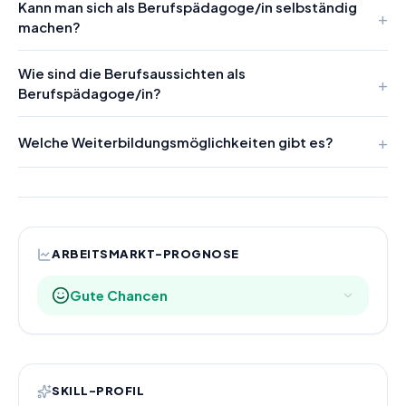
Kann man sich als Berufspädagoge/in selbständig
machen?
Wie sind die Berufsaussichten als
Berufspädagoge/in?
Welche Weiterbildungsmöglichkeiten gibt es?
ARBEITSMARKT-PROGNOSE
Gute Chancen
SKILL-PROFIL