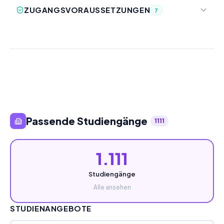
ZUGANGSVORAUSSETZUNGEN
7
Passende Studiengänge
1111
1.111
Studiengänge
Alle ansehen
STUDIENANGEBOTE