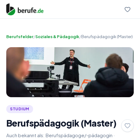
Berufsfelder
/
Soziales & Pädagogik
/
Berufspädagogik (Master)
STUDIUM
Berufspädagogik (Master)
Auch bekannt als:
Berufspädagoge/-pädagogin
·