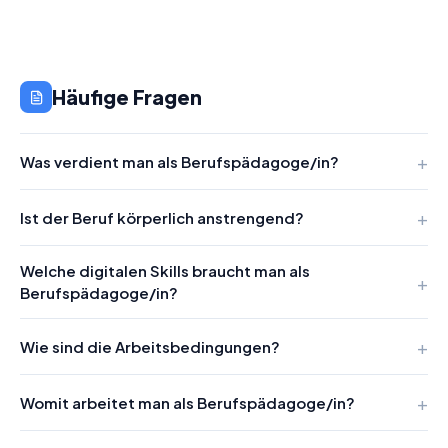
Häufige Fragen
Was verdient man als Berufspädagoge/in?
Ist der Beruf körperlich anstrengend?
Welche digitalen Skills braucht man als
Berufspädagoge/in?
Wie sind die Arbeitsbedingungen?
Womit arbeitet man als Berufspädagoge/in?