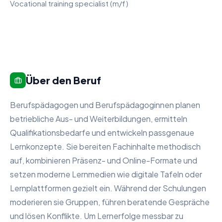
Vocational training specialist (m/f)
Über den Beruf
Berufspädagogen und Berufspädagoginnen planen
betriebliche Aus- und Weiterbildungen, ermitteln
Qualifikationsbedarfe und entwickeln passgenaue
Lernkonzepte. Sie bereiten Fachinhalte methodisch
auf, kombinieren Präsenz- und Online-Formate und
setzen moderne Lernmedien wie digitale Tafeln oder
Lernplattformen gezielt ein. Während der Schulungen
moderieren sie Gruppen, führen beratende Gespräche
und lösen Konflikte. Um Lernerfolge messbar zu