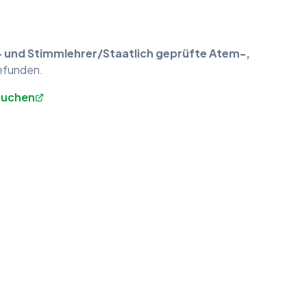
- und Stimmlehrer/Staatlich geprüfte Atem-,
funden.
 suchen