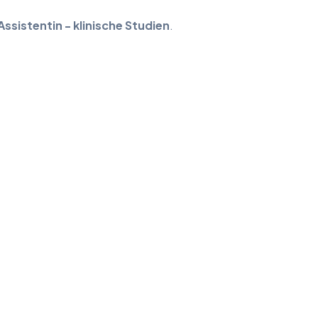
ssistentin - klinische Studien
.