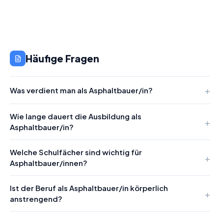
Häufige Fragen
Was verdient man als Asphaltbauer/in?
Wie lange dauert die Ausbildung als
Asphaltbauer/in?
Welche Schulfächer sind wichtig für
Asphaltbauer/innen?
Ist der Beruf als Asphaltbauer/in körperlich
anstrengend?