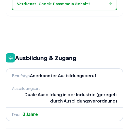
Verdienst-Check: Passt mein Gehalt?
Ausbildung & Zugang
Anerkannter Ausbildungsberuf
Berufstyp
Ausbildungsart
Duale Ausbildung in der Industrie (geregelt
durch Ausbildungsverordnung)
3 Jahre
Dauer