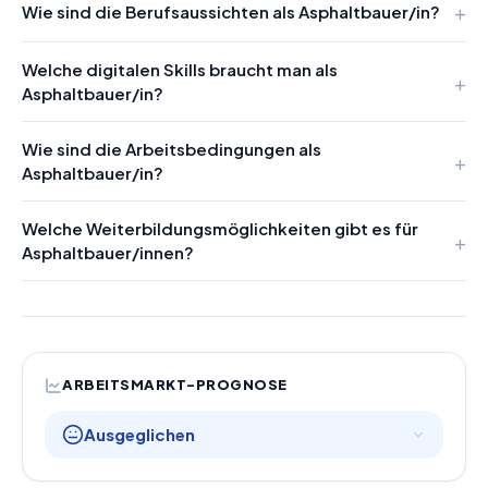
Wie sind die Berufsaussichten als Asphaltbauer/in?
Welche digitalen Skills braucht man als
Asphaltbauer/in?
Wie sind die Arbeitsbedingungen als
Asphaltbauer/in?
Welche Weiterbildungsmöglichkeiten gibt es für
Asphaltbauer/innen?
ARBEITSMARKT-PROGNOSE
Ausgeglichen