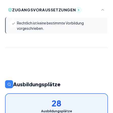
ZUGANGSVORAUSSETZUNGEN
1
Rechtlich ist keine bestimmte Vorbildung
vorgeschrieben.
Ausbildungsplätze
28
Ausbildungsplätze