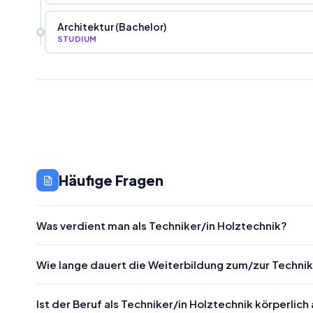
Architektur (Bachelor)
STUDIUM
Häufige Fragen
Was verdient man als Techniker/in Holztechnik?
Wie lange dauert die Weiterbildung zum/zur Technik
Ist der Beruf als Techniker/in Holztechnik körperlic