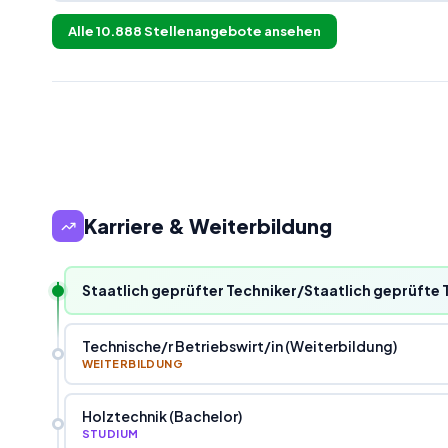
Alle
10.888
Stellenangebote ansehen
Karriere & Weiterbildung
Technische
/
r Betriebswirt
/
in (Weiterbildung)
WEITERBILDUNG
Holztechnik (Bachelor)
STUDIUM