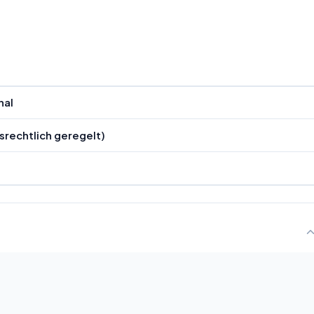
nal
srechtlich geregelt)