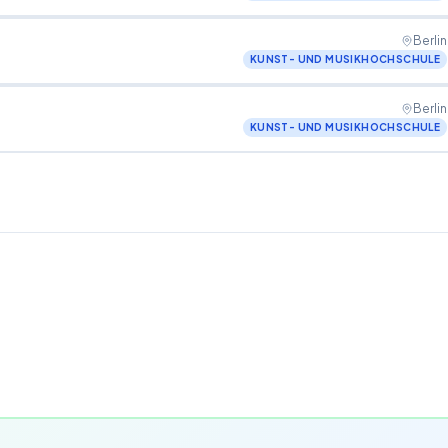
Berlin
KUNST- UND MUSIKHOCHSCHULE
Berlin
KUNST- UND MUSIKHOCHSCHULE