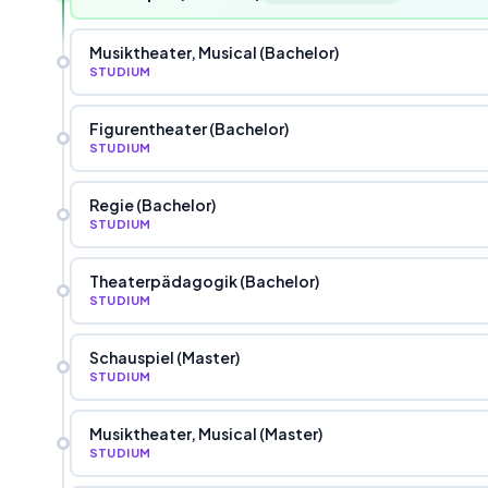
Musiktheater, Musical (Bachelor)
STUDIUM
Figurentheater (Bachelor)
STUDIUM
Regie (Bachelor)
STUDIUM
Theaterpädagogik (Bachelor)
STUDIUM
Schauspiel (Master)
STUDIUM
Musiktheater, Musical (Master)
STUDIUM