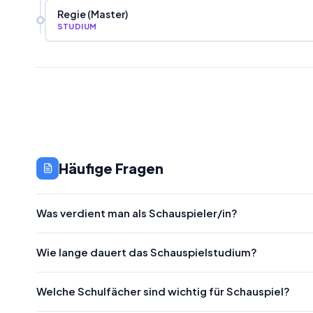
Regie (Master)
STUDIUM
Häufige Fragen
Was verdient man als Schauspieler/in?
Wie lange dauert das Schauspielstudium?
Welche Schulfächer sind wichtig für Schauspiel?