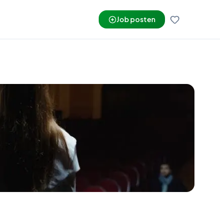
Job posten