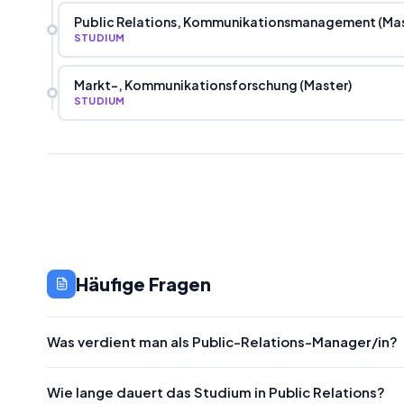
Public Relations, Kommunikationsmanagement (Mas
STUDIUM
Markt-, Kommunikationsforschung (Master)
STUDIUM
Häufige Fragen
Was verdient man als Public-Relations-Manager/in?
Wie lange dauert das Studium in Public Relations?