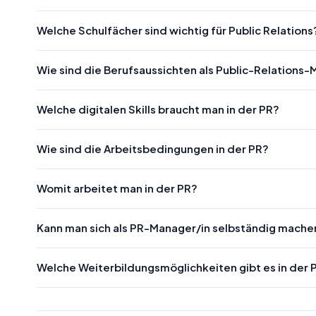
Welche Schulfächer sind wichtig für Public Relations
Wie sind die Berufsaussichten als Public-Relations
Welche digitalen Skills braucht man in der PR?
Wie sind die Arbeitsbedingungen in der PR?
Womit arbeitet man in der PR?
Kann man sich als PR-Manager/in selbständig mache
Welche Weiterbildungsmöglichkeiten gibt es in der 