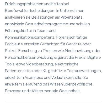
Erziehungsproblemen und helfen bei
Berufswahlentscheidungen. In Unternehmen
analysieren sie Belastungen am Arbeitsplatz,
entwickeln Gesundheitsprogramme und schulen
Führungskräfte in Team- und
Kommunikationskompetenz. Forensisch tätige
Fachleute erstellen Gutachten für Gerichte oder
Polizei. Forschung zu Themen wie Medienwirkung oder
Persönlichkeitsentwicklung ergänzt die Praxis. Digitale
Tools, etwa Videoberatung, elektronische
Patientenakten oder KI-gestützte Testauswertungen,
erleichtern Anamnese und Verlaufskontrolle. So
erweitern sie laufend das Wissen über psychische
Prozesse und stärken mentale Gesundheit.