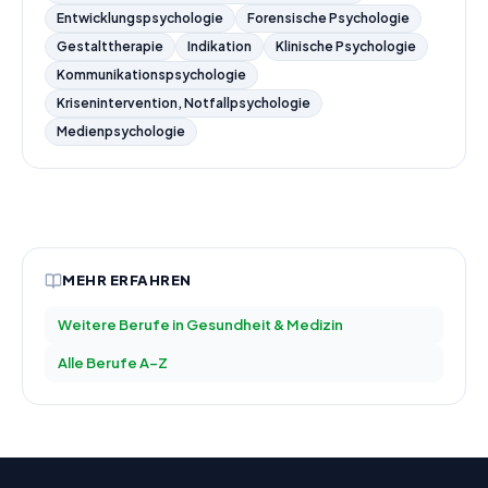
Entwicklungspsychologie
Forensische Psychologie
Gestalttherapie
Indikation
Klinische Psychologie
Kommunikationspsychologie
Krisenintervention, Notfallpsychologie
Medienpsychologie
MEHR ERFAHREN
Weitere Berufe in
Gesundheit & Medizin
Alle Berufe A–Z