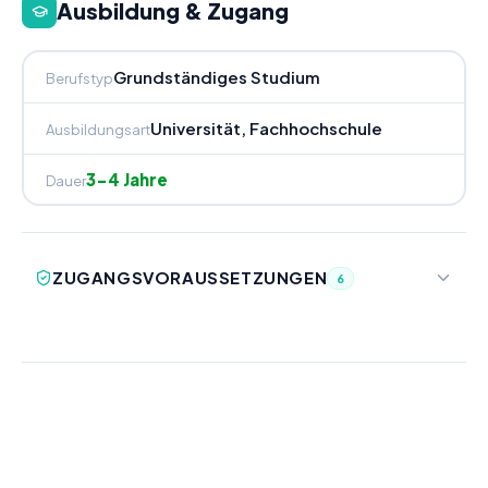
Ausbildung & Zugang
Grundständiges Studium
Berufstyp
Universität, Fachhochschule
Ausbildungsart
3-4 Jahre
Dauer
ZUGANGSVORAUSSETZUNGEN
6