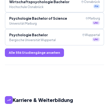
Wirtschaftspsychologie Bachelor
Osnabrück
FH
Hochschule Osnabrück
Psychologie Bachelor of Science
Marburg
UNI
Universität Marburg
Psychologie Bachelor
Wuppertal
UNI
Bergische Universität Wuppertal
Alle
556
Studiengänge ansehen
Karriere & Weiterbildung