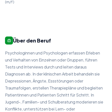
(m/f)
Über den Beruf
Psychologinnen und Psychologen erfassen Erleben
und Verhalten von Einzelnen oder Gruppen, führen
Tests und Interviews durch und leiten daraus
Diagnosen ab. In der klinischen Arbeit behandeln sie
Depressionen, Ängste, Essstörungen oder
Traumafolgen, erstellen Therapiepläne und begleiten
Patientinnen und Patienten Schritt für Schritt. In
Jugend-, Familien- und Schulberatung moderieren sie
Konflikte, unterstützen bei Lern- oder