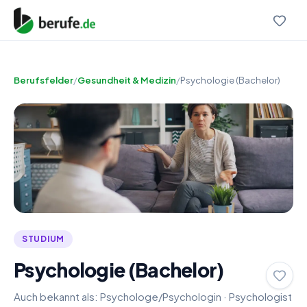
Berufsfelder
/
Gesundheit & Medizin
/
Psychologie (Bachelor)
STUDIUM
Psychologie (Bachelor)
Auch bekannt als:
Psychologe/Psychologin
·
Psychologist