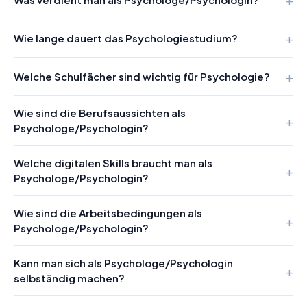
Wie lange dauert das Psychologiestudium?
Welche Schulfächer sind wichtig für Psychologie?
Wie sind die Berufsaussichten als
Psychologe/Psychologin?
Welche digitalen Skills braucht man als
Psychologe/Psychologin?
Wie sind die Arbeitsbedingungen als
Psychologe/Psychologin?
Kann man sich als Psychologe/Psychologin
selbständig machen?