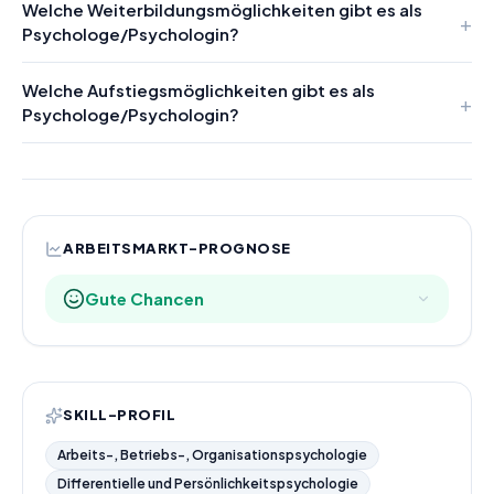
Welche Weiterbildungsmöglichkeiten gibt es als
Psychologe/Psychologin?
Welche Aufstiegsmöglichkeiten gibt es als
Psychologe/Psychologin?
ARBEITSMARKT-PROGNOSE
Gute Chancen
SKILL-PROFIL
Arbeits-, Betriebs-, Organisationspsychologie
Differentielle und Persönlichkeitspsychologie