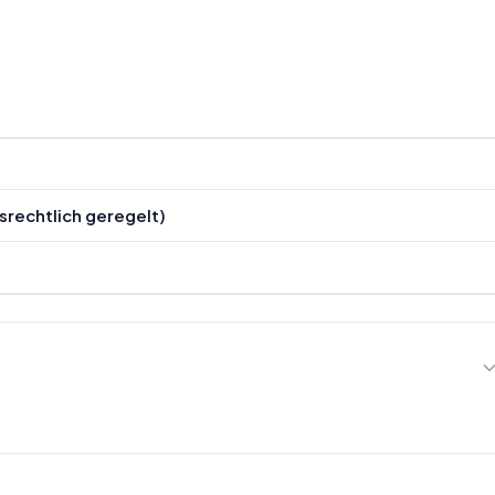
srechtlich geregelt)