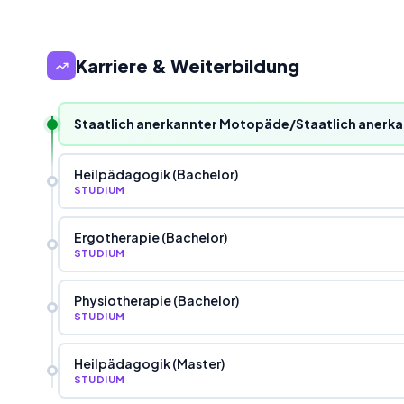
Karriere & Weiterbildung
Staatlich anerkannter Motopäde/Staatlich anerk
Heilpädagogik (Bachelor)
STUDIUM
Ergotherapie (Bachelor)
STUDIUM
Physiotherapie (Bachelor)
STUDIUM
Heilpädagogik (Master)
STUDIUM