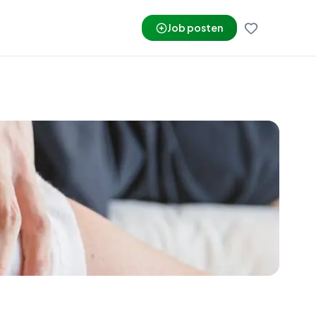
Job posten