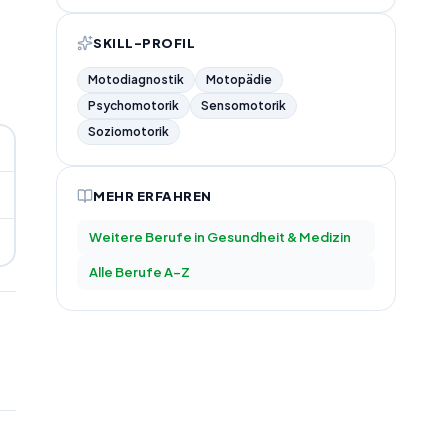
SKILL-PROFIL
Motodiagnostik
Motopädie
Psychomotorik
Sensomotorik
Soziomotorik
MEHR ERFAHREN
Weitere Berufe in
Gesundheit & Medizin
Alle Berufe A–Z