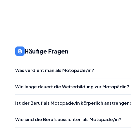
Häufige Fragen
Was verdient man als Motopäde/in?
Wie lange dauert die Weiterbildung zur Motopädin?
Ist der Beruf als Motopäde/in körperlich anstrengen
Wie sind die Berufsaussichten als Motopäde/in?