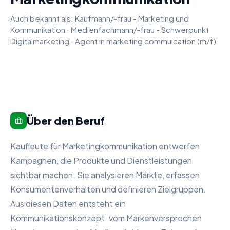
Auch bekannt als:
Kaufmann/-frau - Marketing und
Kommunikation
·
Medienfachmann/-frau - Schwerpunkt
Digitalmarketing
·
Agent in marketing commuication (m/f)
Über den Beruf
Kaufleute für Marketingkommunikation entwerfen
Kampagnen, die Produkte und Dienstleistungen
sichtbar machen. Sie analysieren Märkte, erfassen
Konsumentenverhalten und definieren Zielgruppen.
Aus diesen Daten entsteht ein
Kommunikationskonzept: vom Markenversprechen