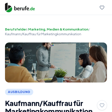
Berufsfelder
/
Marketing, Medien & Kommunikation
/
Kaufmann/Kauffrau für Marketingkommunikation
AUSBILDUNG
Kaufmann/Kauffrau für
Marketingkommunikation