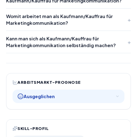
Kaufmann/Kauffrau für Marketingkommunikation?
Womit arbeitet man als Kaufmann/Kauffrau für
Marketingkommunikation?
Kann man sich als Kaufmann/Kauffrau für
Marketingkommunikation selbständig machen?
ARBEITSMARKT-PROGNOSE
Ausgeglichen
SKILL-PROFIL