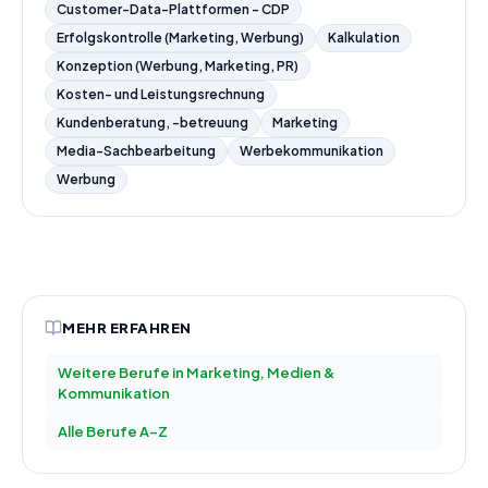
Customer-Data-Plattformen - CDP
Erfolgskontrolle (Marketing, Werbung)
Kalkulation
Konzeption (Werbung, Marketing, PR)
Kosten- und Leistungsrechnung
Kundenberatung, -betreuung
Marketing
Media-Sachbearbeitung
Werbekommunikation
Werbung
MEHR ERFAHREN
Weitere Berufe in
Marketing, Medien &
Kommunikation
Alle Berufe A–Z