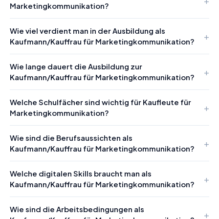
Marketingkommunikation?
Wie viel verdient man in der Ausbildung als
Kaufmann/Kauffrau für Marketingkommunikation?
Wie lange dauert die Ausbildung zur
Kaufmann/Kauffrau für Marketingkommunikation?
Welche Schulfächer sind wichtig für Kaufleute für
Marketingkommunikation?
Wie sind die Berufsaussichten als
Kaufmann/Kauffrau für Marketingkommunikation?
Welche digitalen Skills braucht man als
Kaufmann/Kauffrau für Marketingkommunikation?
Wie sind die Arbeitsbedingungen als