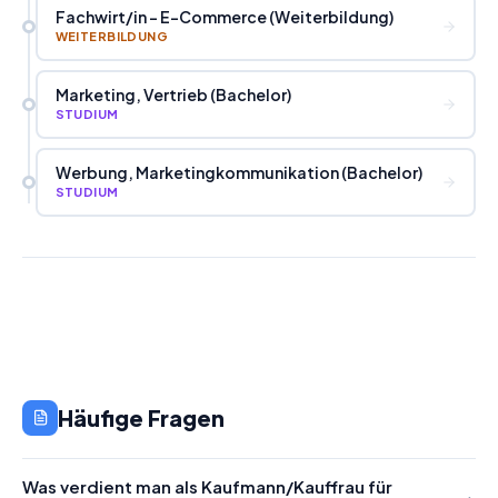
Fachwirt
/
in - E-Commerce (Weiterbildung)
WEITERBILDUNG
Marketing, Vertrieb (Bachelor)
STUDIUM
Werbung, Marketingkommunikation (Bachelor)
STUDIUM
Häufige Fragen
Was verdient man als Kaufmann/Kauffrau für