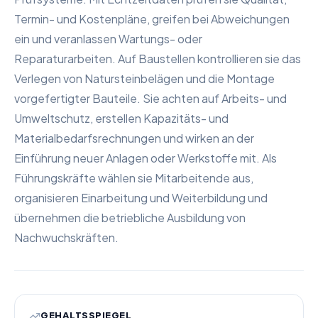
Termin- und Kostenpläne, greifen bei Abweichungen
ein und veranlassen Wartungs- oder
Reparaturarbeiten. Auf Baustellen kontrollieren sie das
Verlegen von Natursteinbelägen und die Montage
vorgefertigter Bauteile. Sie achten auf Arbeits- und
Umweltschutz, erstellen Kapazitäts- und
Materialbedarfsrechnungen und wirken an der
Einführung neuer Anlagen oder Werkstoffe mit. Als
Führungskräfte wählen sie Mitarbeitende aus,
organisieren Einarbeitung und Weiterbildung und
übernehmen die betriebliche Ausbildung von
Nachwuchskräften.
GEHALTSSPIEGEL