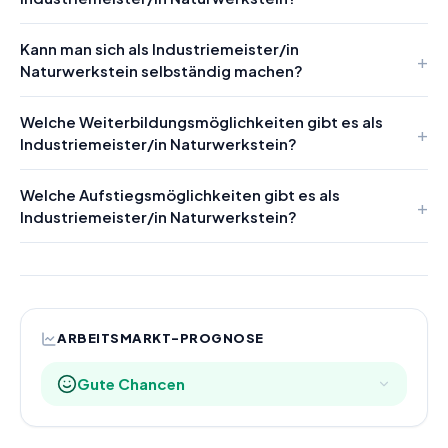
Kann man sich als Industriemeister/in
Naturwerkstein selbständig machen?
Welche Weiterbildungsmöglichkeiten gibt es als
Industriemeister/in Naturwerkstein?
Welche Aufstiegsmöglichkeiten gibt es als
Industriemeister/in Naturwerkstein?
ARBEITSMARKT-PROGNOSE
Gute Chancen