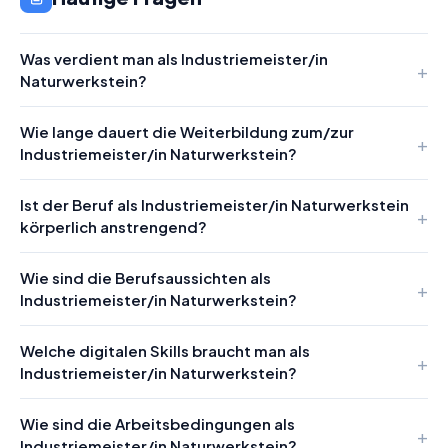
Was verdient man als Industriemeister/in
Naturwerkstein?
Wie lange dauert die Weiterbildung zum/zur
Industriemeister/in Naturwerkstein?
Ist der Beruf als Industriemeister/in Naturwerkstein
körperlich anstrengend?
Wie sind die Berufsaussichten als
Industriemeister/in Naturwerkstein?
Welche digitalen Skills braucht man als
Industriemeister/in Naturwerkstein?
Wie sind die Arbeitsbedingungen als
Industriemeister/in Naturwerkstein?