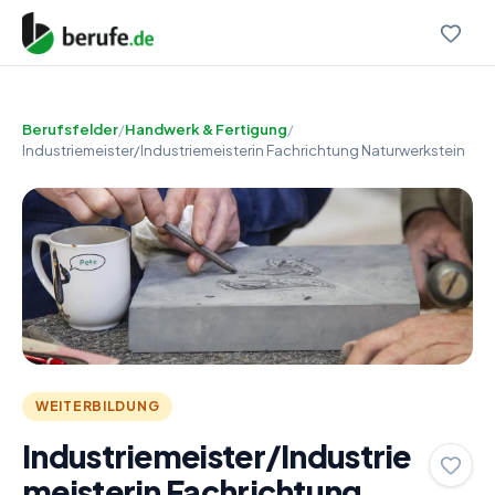
Berufsfelder
/
Handwerk & Fertigung
/
Industriemeister/Industriemeisterin Fachrichtung Naturwerkstein
WEITERBILDUNG
Industriemeister/Industrie
meisterin Fachrichtung