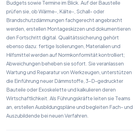
Budgets sowie Termine im Blick. Auf der Baustelle
prüfen sie, ob Wärme-, Kälte-, Schall- oder
Brandschutzdämmungen fachgerecht angebracht
werden, erstellen Montageskizzen und dokumentieren
den Fortschritt digital. Qualitätssicherung gehört
ebenso dazu: fertige Isolierungen, Materialien und
Hilfsmittel werden auf Normkonformität kontrolliert;
Abweichungen beheben sie sofort. Sie veranlassen
Wartung und Reparatur von Werkzeugen, unterstützen
die Einführung neuer Dämmstoffe, 3-D-gedruckter
Bauteile oder Exoskelette und kalkulieren deren
Wirtschaftlichkeit. Als Führungskräfte leiten sie Teams
an, erstellen Ausbildungspläne und begleiten Fach- und
Auszubildende bei neuen Verfahren.