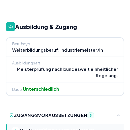
Ausbildung & Zugang
Berufstyp
Weiterbildungsberuf: Industriemeister/in
Ausbildungsart
Meisterprüfung nach bundesweit einheitlicher
Regelung.
Unterschiedlich
Dauer
ZUGANGSVORAUSSETZUNGEN
3