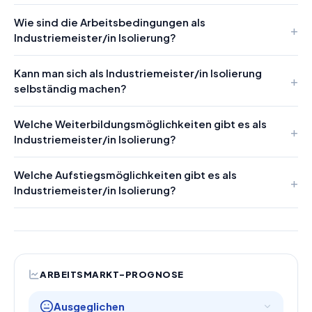
Wie sind die Arbeitsbedingungen als
Industriemeister/in Isolierung?
Kann man sich als Industriemeister/in Isolierung
selbständig machen?
Welche Weiterbildungsmöglichkeiten gibt es als
Industriemeister/in Isolierung?
Welche Aufstiegsmöglichkeiten gibt es als
Industriemeister/in Isolierung?
ARBEITSMARKT-PROGNOSE
Ausgeglichen