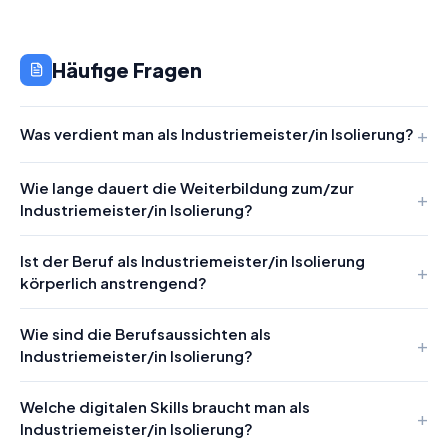
Häufige Fragen
Was verdient man als Industriemeister/in Isolierung?
Wie lange dauert die Weiterbildung zum/zur
Industriemeister/in Isolierung?
Ist der Beruf als Industriemeister/in Isolierung
körperlich anstrengend?
Wie sind die Berufsaussichten als
Industriemeister/in Isolierung?
Welche digitalen Skills braucht man als
Industriemeister/in Isolierung?