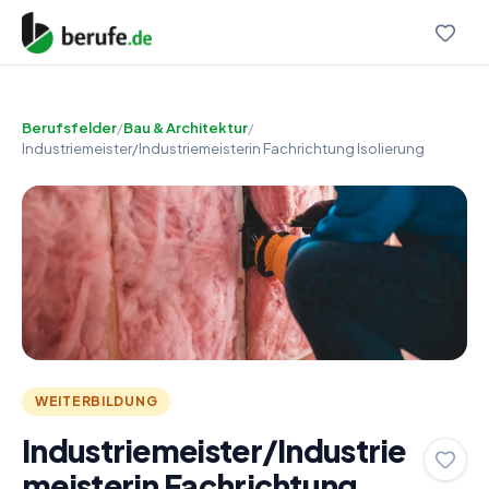
Berufsfelder
/
Bau & Architektur
/
Industriemeister/Industriemeisterin Fachrichtung Isolierung
WEITERBILDUNG
Industriemeister/Industrie
meisterin Fachrichtung