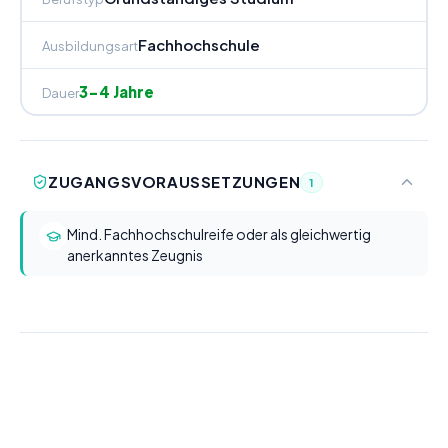
Fachhochschule
Ausbildungsart
3-4 Jahre
Dauer
ZUGANGSVORAUSSETZUNGEN
1
Mind. Fachhochschulreife oder als gleichwertig
anerkanntes Zeugnis