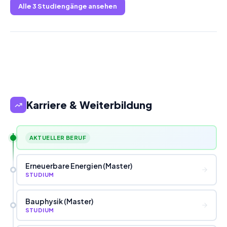
Alle
3
Studiengänge ansehen
Karriere & Weiterbildung
AKTUELLER BERUF
Erneuerbare Energien (Master)
STUDIUM
Bauphysik (Master)
STUDIUM