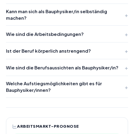
Kann man sich als Bauphysiker/in selbständig
machen?
Wie sind die Arbeitsbedingungen?
Ist der Beruf körperlich anstrengend?
Wie sind die Berufsaussichten als Bauphysiker/in?
Welche Aufstiegsmöglichkeiten gibt es für
Bauphysiker/innen?
ARBEITSMARKT-PROGNOSE