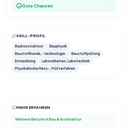
Gute Chancen
SKILL-PROFIL
Baukonstruktion
Bauphysik
Baustoffkunde, -technologie
Baustoffprüfung
Entwicklung
Laborarbeiten, Labortechnik
Physikalische Mess-, Prüfverfahren
MEHR ERFAHREN
Weitere Berufe in
Bau & Architektur