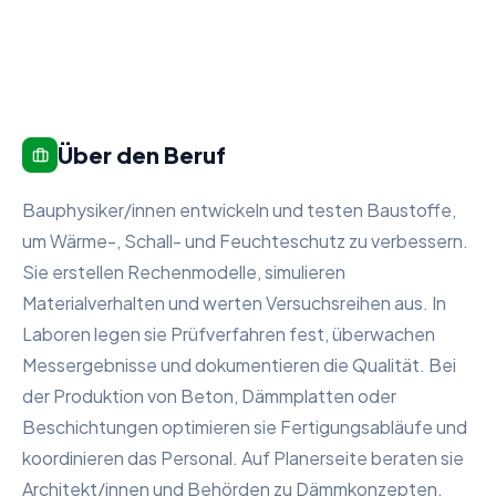
Über den Beruf
Bauphysiker/innen entwickeln und testen Baustoffe,
um Wärme-, Schall- und Feuchteschutz zu verbessern.
Sie erstellen Rechenmodelle, simulieren
Materialverhalten und werten Versuchsreihen aus. In
Laboren legen sie Prüfverfahren fest, überwachen
Messergebnisse und dokumentieren die Qualität. Bei
der Produktion von Beton, Dämmplatten oder
Beschichtungen optimieren sie Fertigungsabläufe und
koordinieren das Personal. Auf Planerseite beraten sie
Architekt/innen und Behörden zu Dämmkonzepten,