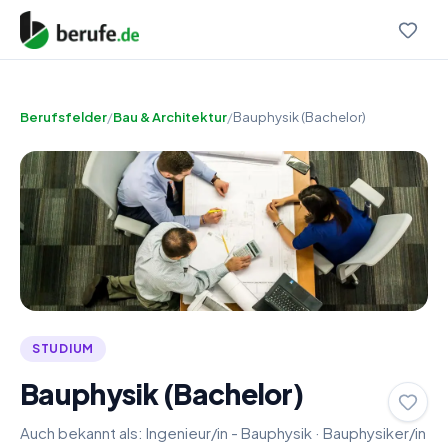
Berufsfelder
/
Bau & Architektur
/
Bauphysik (Bachelor)
STUDIUM
Bauphysik (Bachelor)
Auch bekannt als:
Ingenieur/in - Bauphysik
·
Bauphysiker/in