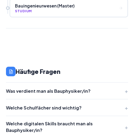
Bauingenieurwesen (Master)
STUDIUM
Häufige Fragen
Was verdient man als Bauphysiker/in?
Welche Schulfächer sind wichtig?
Welche digitalen Skills braucht man als
Bauphysiker/in?