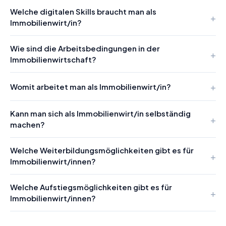
Welche digitalen Skills braucht man als
Immobilienwirt/in?
Wie sind die Arbeitsbedingungen in der
Immobilienwirtschaft?
Womit arbeitet man als Immobilienwirt/in?
Kann man sich als Immobilienwirt/in selbständig
machen?
Welche Weiterbildungsmöglichkeiten gibt es für
Immobilienwirt/innen?
Welche Aufstiegsmöglichkeiten gibt es für
Immobilienwirt/innen?