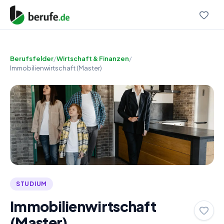
Berufsfelder
/
Wirtschaft & Finanzen
/
Immobilienwirtschaft (Master)
STUDIUM
Immobilienwirtschaft
(Master)