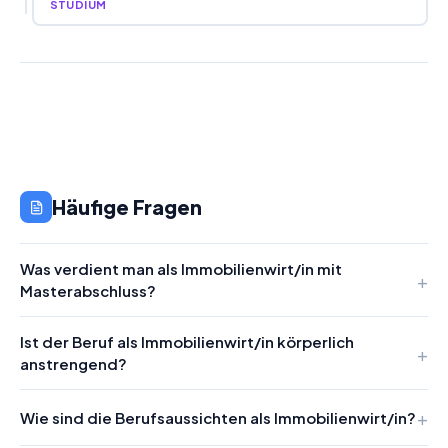
STUDIUM
Häufige Fragen
Was verdient man als Immobilienwirt/in mit
Masterabschluss?
Ist der Beruf als Immobilienwirt/in körperlich
anstrengend?
Wie sind die Berufsaussichten als Immobilienwirt/in?