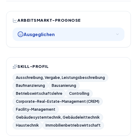
ARBEITSMARKT-PROGNOSE
Ausgeglichen
SKILL-PROFIL
Ausschreibung, Vergabe, Leistungsbeschreibung
Baufinanzierung
Bausanierung
Betriebswirtschaftslehre
Controlling
Corporate-Real-Estate-Management (CREM)
Facility-Management
Gebäudesystemtechnik, Gebäudeleittechnik
Haustechnik
Immobilienbetriebswirtschaft