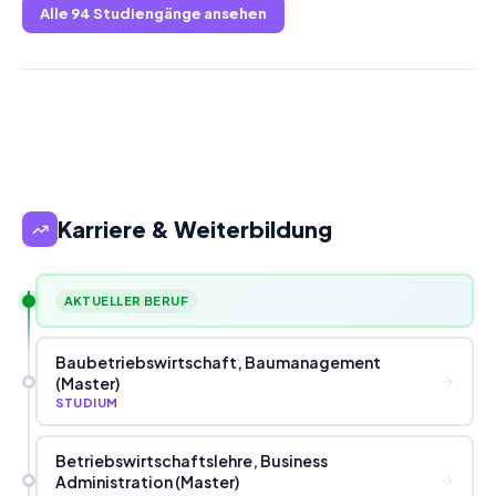
Alle
94
Studiengänge ansehen
Karriere & Weiterbildung
AKTUELLER BERUF
Baubetriebswirtschaft, Baumanagement
(Master)
STUDIUM
Betriebswirtschaftslehre, Business
Administration (Master)