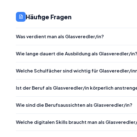
Häufige Fragen
Was verdient man als Glasveredler/in?
Wie lange dauert die Ausbildung als Glasveredler/in
Welche Schulfächer sind wichtig für Glasveredler/in
Ist der Beruf als Glasveredler/in körperlich anstren
Wie sind die Berufsaussichten als Glasveredler/in?
Welche digitalen Skills braucht man als Glasveredler