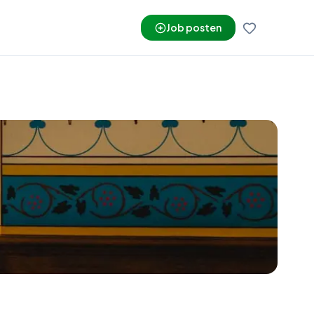
Job posten