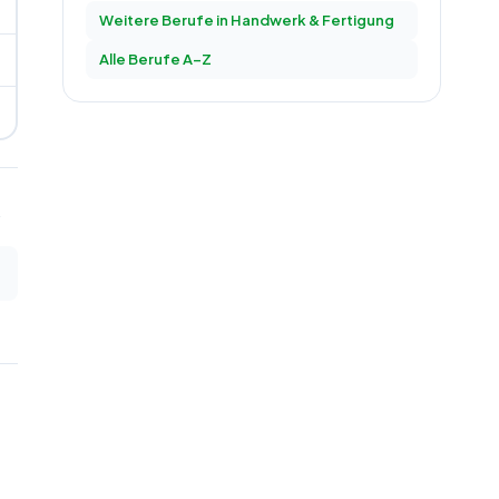
Weitere Berufe in
Handwerk & Fertigung
Alle Berufe A–Z