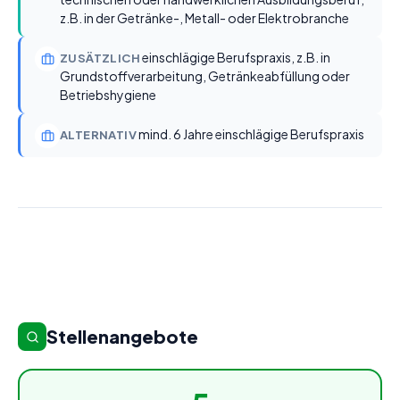
z.B. in der Getränke-, Metall- oder Elektrobranche
einschlägige Berufspraxis, z.B. in
ZUSÄTZLICH
Grundstoffverarbeitung, Getränkeabfüllung oder
Betriebshygiene
mind. 6 Jahre einschlägige Berufspraxis
ALTERNATIV
Stellenangebote