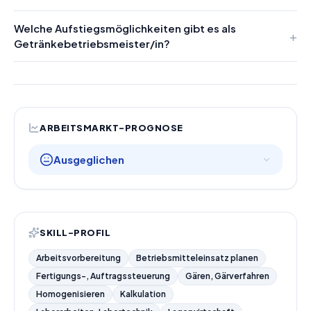
Welche Aufstiegsmöglichkeiten gibt es als
Getränkebetriebsmeister/in?
ARBEITSMARKT-PROGNOSE
Ausgeglichen
SKILL-PROFIL
Arbeitsvorbereitung
Betriebsmitteleinsatz planen
Fertigungs-, Auftragssteuerung
Gären, Gärverfahren
Homogenisieren
Kalkulation