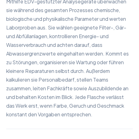
Mithilfe EDV-gestützter Analysegeräte überwachen
sie während des gesamten Prozesses chemische,
biologische und physikalische Parameter und werten
Laborproben aus. Sie wählen geeignete Filter-, Gär-
und Abfüllanlagen, kontrollieren Energie- und
Wasserverbrauch und achten darauf, dass
Abwassergrenzwerte eingehalten werden. Kommt es
zu Störungen, organisieren sie Wartung oder führen
kleinere Reparaturen selbst durch. Außerdem
kalkulieren sie Personalbedarf, stellen Teams
zusammen, leiten Fachkräfte sowie Auszubildende an
und behalten Kosten im Blick. Jede Flasche verlässt
das Werk erst, wenn Farbe, Geruch und Geschmack
konstant den Vorgaben entsprechen.