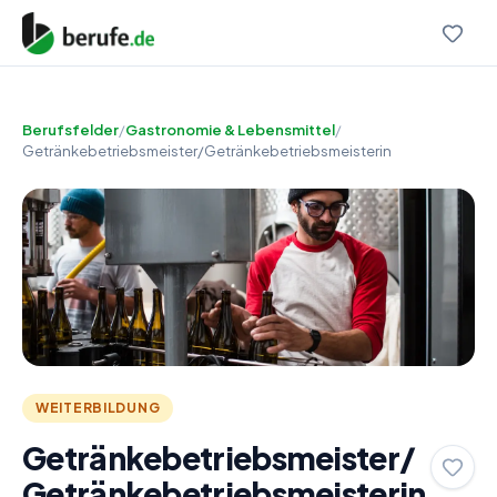
Berufsfelder
/
Gastronomie & Lebensmittel
/
Getränkebetriebsmeister/Getränkebetriebsmeisterin
WEITERBILDUNG
Getränkebetriebsmeister/
Getränkebetriebsmeisterin