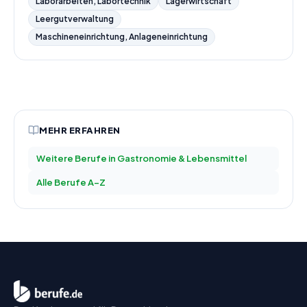
Laborarbeiten, Labortechnik
Lagerwirtschaft
Leergutverwaltung
Maschineneinrichtung, Anlageneinrichtung
MEHR ERFAHREN
Weitere Berufe in
Gastronomie & Lebensmittel
Alle Berufe A–Z