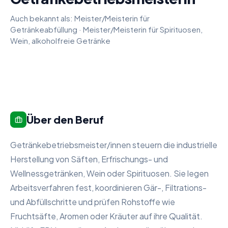
Auch bekannt als:
Meister/Meisterin für
Getränkeabfüllung
·
Meister/Meisterin für Spirituosen,
Wein, alkoholfreie Getränke
Über den Beruf
Getränkebetriebsmeister/innen steuern die industrielle
Herstellung von Säften, Erfrischungs- und
Wellnessgetränken, Wein oder Spirituosen. Sie legen
Arbeitsverfahren fest, koordinieren Gär-, Filtrations-
und Abfüllschritte und prüfen Rohstoffe wie
Fruchtsäfte, Aromen oder Kräuter auf ihre Qualität.