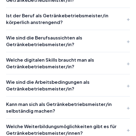
Ist der Beruf als Getränkebetriebsmeister/in
körperlich anstrengend?
Wie sind die Berufsaussichten als
Getränkebetriebsmeister/in?
Welche digitalen Skills braucht man als
Getränkebetriebsmeister/in?
Wie sind die Arbeitsbedingungen als
Getränkebetriebsmeister/in?
Kann man sich als Getränkebetriebsmeister/in
selbständig machen?
Welche Weiterbildungsmöglichkeiten gibt es für
Getränkebetriebsmeister/innen?