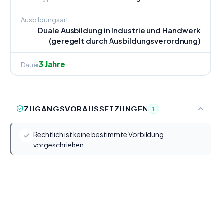
Ausbildungsart
Duale Ausbildung in Industrie und Handwerk
(geregelt durch Ausbildungsverordnung)
3 Jahre
Dauer
ZUGANGSVORAUSSETZUNGEN
1
Rechtlich ist keine bestimmte Vorbildung
vorgeschrieben.