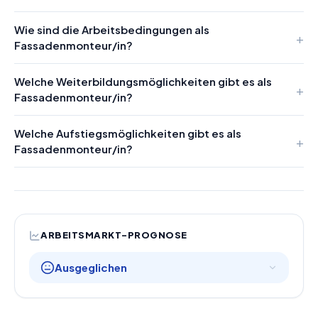
Wie sind die Arbeitsbedingungen als
Fassadenmonteur/in?
Welche Weiterbildungsmöglichkeiten gibt es als
Fassadenmonteur/in?
Welche Aufstiegsmöglichkeiten gibt es als
Fassadenmonteur/in?
ARBEITSMARKT-PROGNOSE
Ausgeglichen