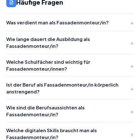
Häufige Fragen
Was verdient man als Fassadenmonteur/in?
Wie lange dauert die Ausbildung als
Fassadenmonteur/in?
Welche Schulfächer sind wichtig für
Fassadenmonteur/innen?
Ist der Beruf als Fassadenmonteur/in körperlich
anstrengend?
Wie sind die Berufsaussichten als
Fassadenmonteur/in?
Welche digitalen Skills braucht man als
Fassadenmonteur/in?