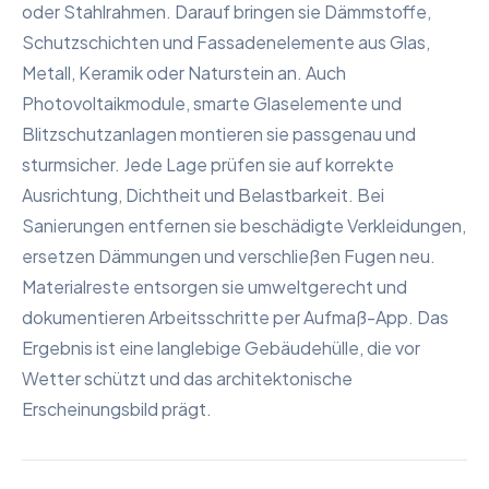
oder Stahlrahmen. Darauf bringen sie Dämmstoffe,
Schutzschichten und Fassadenelemente aus Glas,
Metall, Keramik oder Naturstein an. Auch
Photovoltaikmodule, smarte Glaselemente und
Blitzschutzanlagen montieren sie passgenau und
sturmsicher. Jede Lage prüfen sie auf korrekte
Ausrichtung, Dichtheit und Belastbarkeit. Bei
Sanierungen entfernen sie beschädigte Verkleidungen,
ersetzen Dämmungen und verschließen Fugen neu.
Materialreste entsorgen sie umweltgerecht und
dokumentieren Arbeitsschritte per Aufmaß-App. Das
Ergebnis ist eine langlebige Gebäudehülle, die vor
Wetter schützt und das architektonische
Erscheinungsbild prägt.