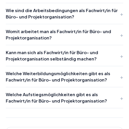
Wie sind die Arbeitsbedingungen als Fachwirt/in für
Büro- und Projektorganisation?
Womit arbeitet man als Fachwirt/in für Büro- und
Projektorganisation?
Kann man sich als Fachwirt/in für Büro- und
Projektorganisation selbständig machen?
Welche Weiterbildungsmöglichkeiten gibt es als
Fachwirt/in für Büro- und Projektorganisation?
Welche Aufstiegsmöglichkeiten gibt es als
Fachwirt/in für Büro- und Projektorganisation?