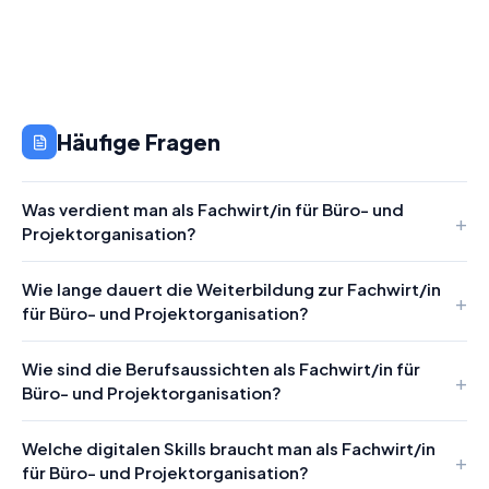
Häufige Fragen
Was verdient man als Fachwirt/in für Büro- und
Projektorganisation?
Wie lange dauert die Weiterbildung zur Fachwirt/in
für Büro- und Projektorganisation?
Wie sind die Berufsaussichten als Fachwirt/in für
Büro- und Projektorganisation?
Welche digitalen Skills braucht man als Fachwirt/in
für Büro- und Projektorganisation?