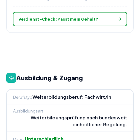
Verdienst-Check: Passt mein Gehalt?
Ausbildung & Zugang
Weiterbildungsberuf: Fachwirt/in
Berufstyp
Ausbildungsart
Weiterbildungsprüfung nach bundesweit
einheitlicher Regelung.
Unterschiedlich
Dauer