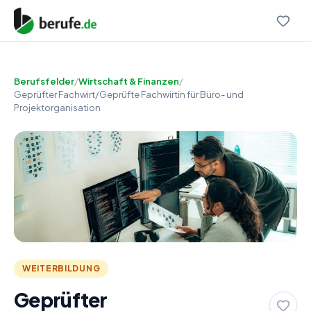
Berufsfelder
/
Wirtschaft & Finanzen
/
Geprüfter Fachwirt/Geprüfte Fachwirtin für Büro- und
Projektorganisation
WEITERBILDUNG
Geprüfter