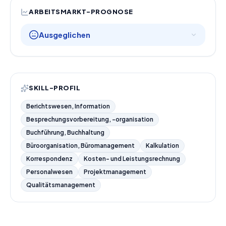
ARBEITSMARKT-PROGNOSE
Ausgeglichen
SKILL-PROFIL
Berichtswesen, Information
Besprechungsvorbereitung, -organisation
Buchführung, Buchhaltung
Büroorganisation, Büromanagement
Kalkulation
Korrespondenz
Kosten- und Leistungsrechnung
Personalwesen
Projektmanagement
Qualitätsmanagement