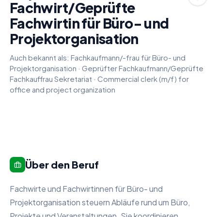
Fachwirt/Geprüfte
Fachwirtin für Büro- und
Projektorganisation
Auch bekannt als:
Fachkaufmann/-frau für Büro- und
Projektorganisation
·
Geprüfter Fachkaufmann/Geprüfte
Fachkauffrau Sekretariat
·
Commercial clerk (m/f) for
office and project organization
Über den Beruf
Fachwirte und Fachwirtinnen für Büro- und
Projektorganisation steuern Abläufe rund um Büro,
Projekte und Veranstaltungen. Sie koordinieren