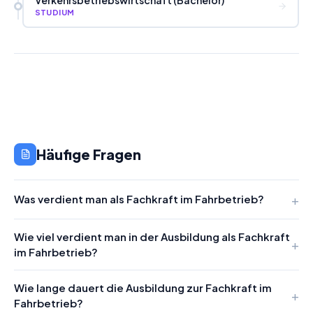
Verkehrsbetriebswirtschaft (Bachelor)
STUDIUM
Häufige Fragen
Was verdient man als Fachkraft im Fahrbetrieb?
Wie viel verdient man in der Ausbildung als Fachkraft
im Fahrbetrieb?
Wie lange dauert die Ausbildung zur Fachkraft im
Fahrbetrieb?