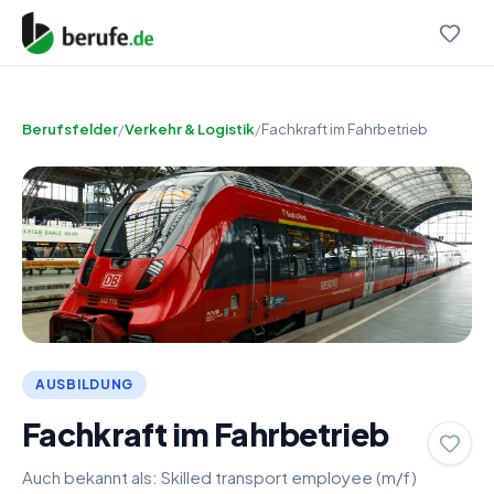
Berufsfelder
/
Verkehr & Logistik
/
Fachkraft im Fahrbetrieb
AUSBILDUNG
Fachkraft im Fahrbetrieb
Auch bekannt als:
Skilled transport employee (m/f)