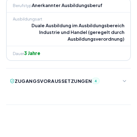
Anerkannter Ausbildungsberuf
Berufstyp
Ausbildungsart
Duale Ausbildung im Ausbildungsbereich
Industrie und Handel (geregelt durch
Ausbildungsverordnung)
3 Jahre
Dauer
ZUGANGSVORAUSSETZUNGEN
4