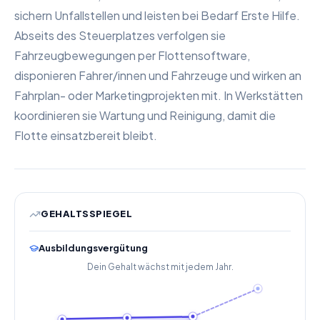
sichern Unfallstellen und leisten bei Bedarf Erste Hilfe.
Abseits des Steuerplatzes verfolgen sie
Fahrzeugbewegungen per Flottensoftware,
disponieren Fahrer/innen und Fahrzeuge und wirken an
Fahrplan- oder Marketingprojekten mit. In Werkstätten
koordinieren sie Wartung und Reinigung, damit die
Flotte einsatzbereit bleibt.
GEHALTSSPIEGEL
Ausbildungsvergütung
Dein Gehalt wächst mit jedem Jahr.