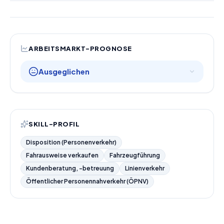
ARBEITSMARKT-PROGNOSE
Ausgeglichen
SKILL-PROFIL
Disposition (Personenverkehr)
Fahrausweise verkaufen
Fahrzeugführung
Kundenberatung, -betreuung
Linienverkehr
Öffentlicher Personennahverkehr (ÖPNV)