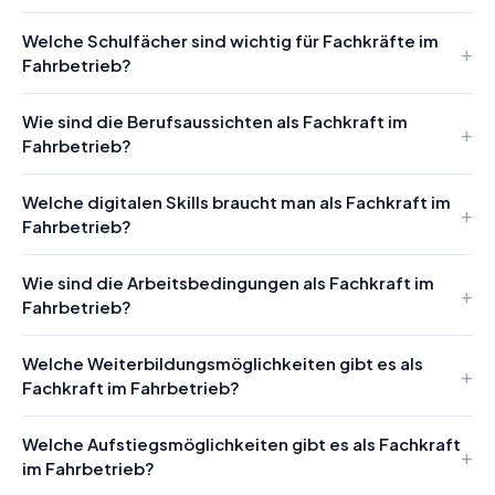
Welche Schulfächer sind wichtig für Fachkräfte im
Fahrbetrieb?
Wie sind die Berufsaussichten als Fachkraft im
Fahrbetrieb?
Welche digitalen Skills braucht man als Fachkraft im
Fahrbetrieb?
Wie sind die Arbeitsbedingungen als Fachkraft im
Fahrbetrieb?
Welche Weiterbildungsmöglichkeiten gibt es als
Fachkraft im Fahrbetrieb?
Welche Aufstiegsmöglichkeiten gibt es als Fachkraft
im Fahrbetrieb?