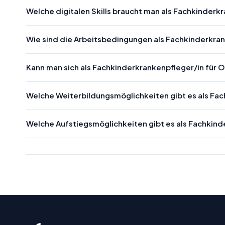
Welche digitalen Skills braucht man als Fachkinderk
Wie sind die Arbeitsbedingungen als Fachkinderkran
Kann man sich als Fachkinderkrankenpfleger/in für
Welche Weiterbildungsmöglichkeiten gibt es als Fa
Welche Aufstiegsmöglichkeiten gibt es als Fachkind