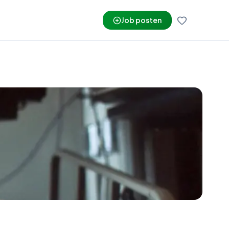
Job posten