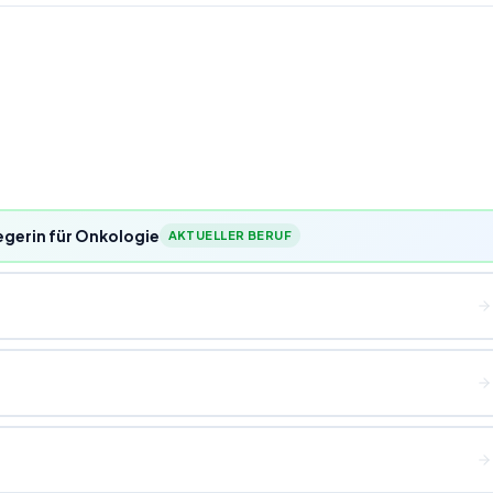
gerin für Onkologie
AKTUELLER BERUF