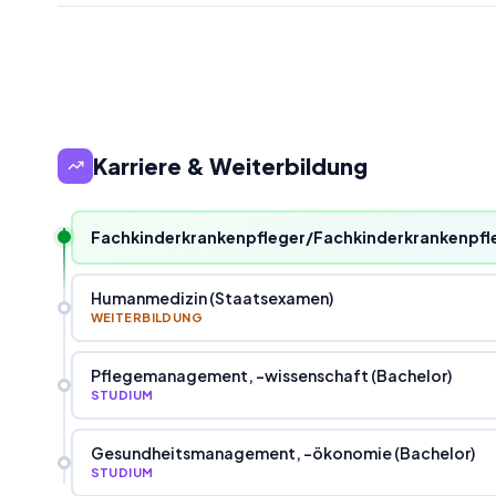
Karriere & Weiterbildung
Fachkinderkrankenpfleger/Fachkinderkrankenpfle
Humanmedizin (Staatsexamen)
WEITERBILDUNG
Pflegemanagement, -wissenschaft (Bachelor)
STUDIUM
Gesundheitsmanagement, -ökonomie (Bachelor)
STUDIUM