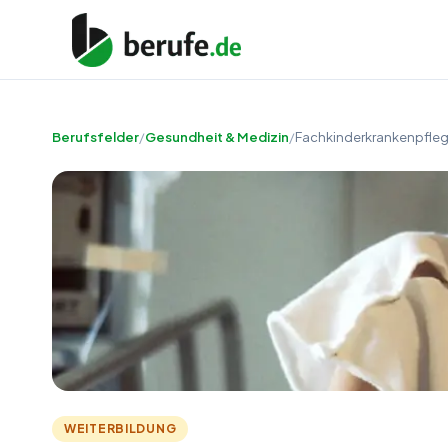
Berufsfelder
/
Gesundheit & Medizin
/
Fachkinderkrankenpfleg
WEITERBILDUNG