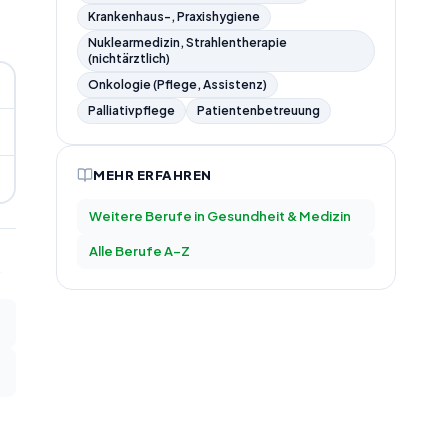
Krankenhaus-, Praxishygiene
Nuklearmedizin, Strahlentherapie
(nichtärztlich)
Onkologie (Pflege, Assistenz)
Palliativpflege
Patientenbetreuung
MEHR ERFAHREN
Weitere Berufe in
Gesundheit & Medizin
Alle Berufe A–Z