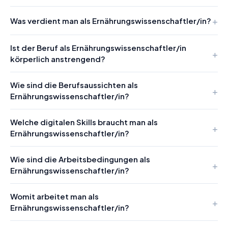
Was verdient man als Ernährungswissenschaftler/in?
Ist der Beruf als Ernährungswissenschaftler/in
körperlich anstrengend?
Wie sind die Berufsaussichten als
Ernährungswissenschaftler/in?
Welche digitalen Skills braucht man als
Ernährungswissenschaftler/in?
Wie sind die Arbeitsbedingungen als
Ernährungswissenschaftler/in?
Womit arbeitet man als
Ernährungswissenschaftler/in?