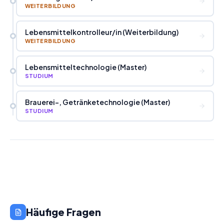
WEITERBILDUNG
Lebensmittelkontrolleur
/
in (Weiterbildung)
WEITERBILDUNG
Lebensmitteltechnologie (Master)
STUDIUM
Brauerei-, Getränketechnologie (Master)
STUDIUM
Häufige Fragen