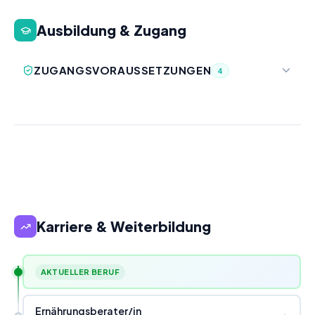
Ausbildung & Zugang
ZUGANGSVORAUSSETZUNGEN
4
Karriere & Weiterbildung
AKTUELLER BERUF
Ernährungsberater
/
in