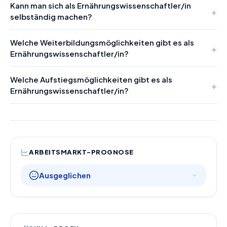
Kann man sich als Ernährungswissenschaftler/in
selbständig machen?
Welche Weiterbildungsmöglichkeiten gibt es als
Ernährungswissenschaftler/in?
Welche Aufstiegsmöglichkeiten gibt es als
Ernährungswissenschaftler/in?
ARBEITSMARKT-PROGNOSE
Ausgeglichen