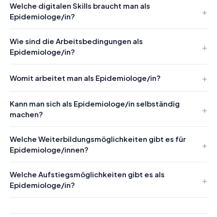
Welche digitalen Skills braucht man als
Epidemiologe/in?
Wie sind die Arbeitsbedingungen als
Epidemiologe/in?
Womit arbeitet man als Epidemiologe/in?
Kann man sich als Epidemiologe/in selbständig
machen?
Welche Weiterbildungsmöglichkeiten gibt es für
Epidemiologe/innen?
Welche Aufstiegsmöglichkeiten gibt es als
Epidemiologe/in?