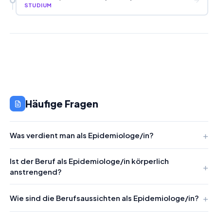
STUDIUM
Häufige Fragen
Was verdient man als Epidemiologe/in?
Ist der Beruf als Epidemiologe/in körperlich
anstrengend?
Wie sind die Berufsaussichten als Epidemiologe/in?