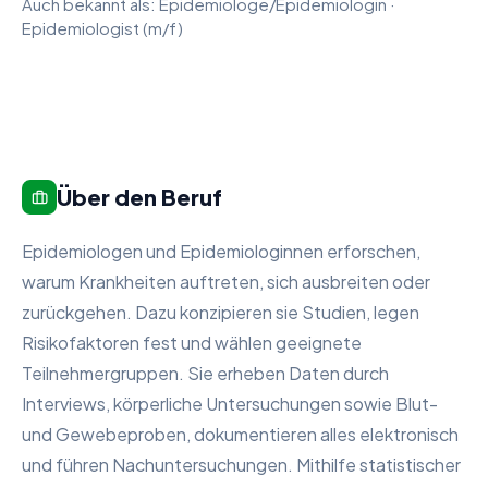
Auch bekannt als:
Epidemiologe/Epidemiologin
·
Epidemiologist (m/f)
Über den Beruf
Epidemiologen und Epidemiologinnen erforschen,
warum Krankheiten auftreten, sich ausbreiten oder
zurückgehen. Dazu konzipieren sie Studien, legen
Risikofaktoren fest und wählen geeignete
Teilnehmergruppen. Sie erheben Daten durch
Interviews, körperliche Untersuchungen sowie Blut-
und Gewebeproben, dokumentieren alles elektronisch
und führen Nachuntersuchungen. Mithilfe statistischer