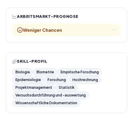
ARBEITSMARKT-PROGNOSE
Weniger Chancen
SKILL-PROFIL
Biologie
Biometrie
Empirische Forschung
Epidemiologie
Forschung
Hochrechnung
Projektmanagement
Statistik
Versuchsdurchführung und -auswertung
Wissenschaftliche Dokumentation