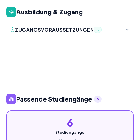
Ausbildung & Zugang
ZUGANGSVORAUSSETZUNGEN
5
Passende Studiengänge
6
6
Studiengänge