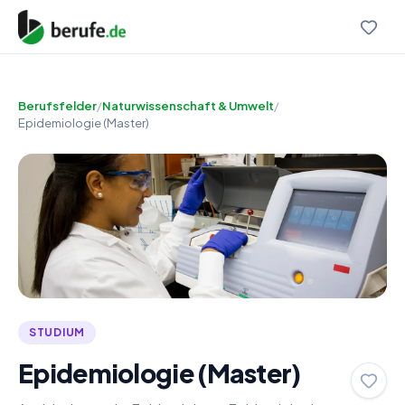
Berufsfelder
/
Naturwissenschaft & Umwelt
/
Epidemiologie (Master)
STUDIUM
Epidemiologie (Master)