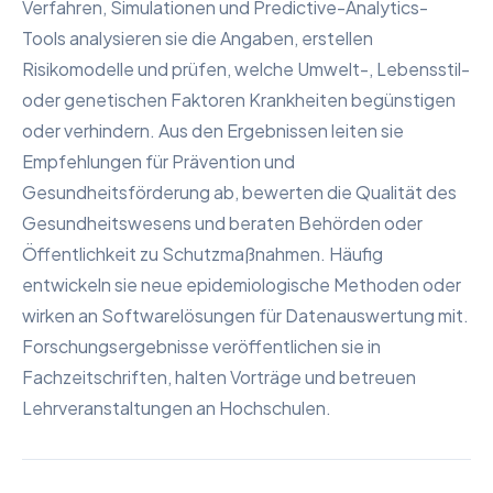
Verfahren, Simulationen und Predictive-Analytics-
Tools analysieren sie die Angaben, erstellen
Risikomodelle und prüfen, welche Umwelt-, Lebensstil-
oder genetischen Faktoren Krankheiten begünstigen
oder verhindern. Aus den Ergebnissen leiten sie
Empfehlungen für Prävention und
Gesundheitsförderung ab, bewerten die Qualität des
Gesundheitswesens und beraten Behörden oder
Öffentlichkeit zu Schutzmaßnahmen. Häufig
entwickeln sie neue epidemiologische Methoden oder
wirken an Softwarelösungen für Datenauswertung mit.
Forschungsergebnisse veröffentlichen sie in
Fachzeitschriften, halten Vorträge und betreuen
Lehrveranstaltungen an Hochschulen.