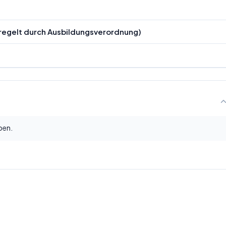
geregelt durch Ausbildungsverordnung)
ben.