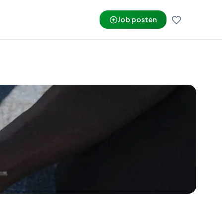
Job posten