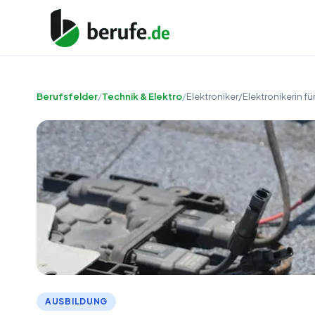
Berufsfelder
/
Technik & Elektro
/
Elektroniker/Elektronikerin 
AUSBILDUNG