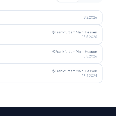
18.2.2026
Frankfurt am Main
, Hessen
15.5.2026
Frankfurt am Main
, Hessen
15.5.2026
Frankfurt am Main
, Hessen
25.4.2024