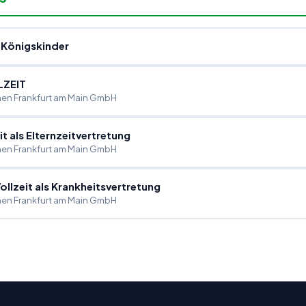
 Königskinder
LZEIT
en Frankfurt am Main GmbH
eit als Elternzeitvertretung
en Frankfurt am Main GmbH
Vollzeit als Krankheitsvertretung
en Frankfurt am Main GmbH