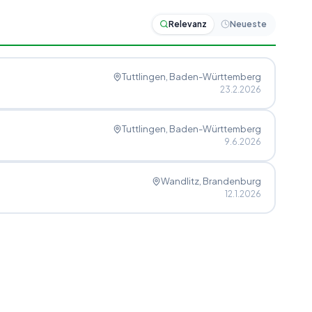
Relevanz
Neueste
Tuttlingen
, Baden-Württemberg
23.2.2026
Tuttlingen
, Baden-Württemberg
9.6.2026
Wandlitz
, Brandenburg
12.1.2026